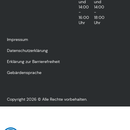
und
und
14:00
14:00
-
-
16:00
18:00
Uhr
Uhr
Impressum
Datenschutzerklärung
Erklärung zur Barrierefreiheit
Gebärdensprache
Copyright 2026 © Alle Rechte vorbehalten.