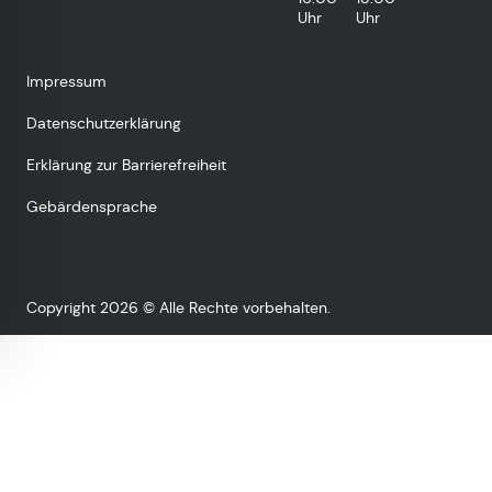
Uhr
Uhr
Impressum
Datenschutzerklärung
Erklärung zur Barrierefreiheit
Gebärdensprache
Copyright 2026 © Alle Rechte vorbehalten.