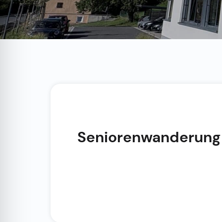
Seniorenwanderung