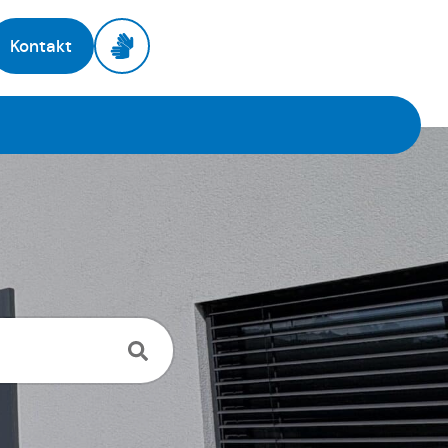
Kontakt