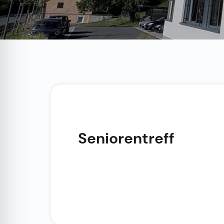
Seniorentreff