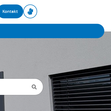
Kontakt