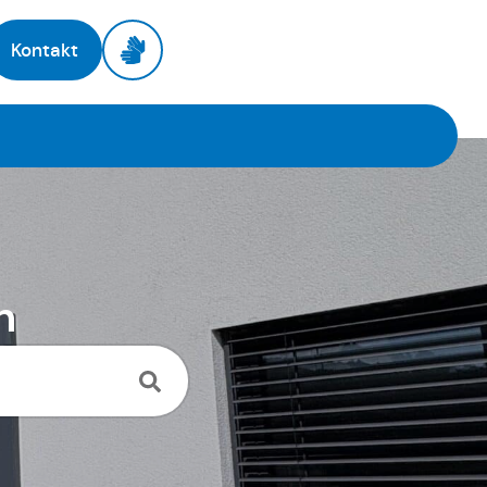
Kontakt
h