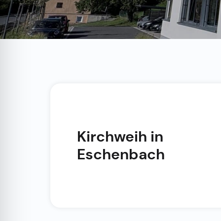
Kirchweih in
Eschenbach