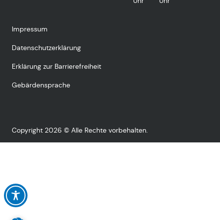
Uhr
Uhr
Impressum
Datenschutzerklärung
Erklärung zur Barrierefreiheit
Gebärdensprache
Copyright 2026 © Alle Rechte vorbehalten.