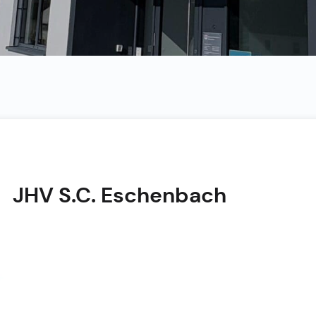
JHV S.C. Eschenbach