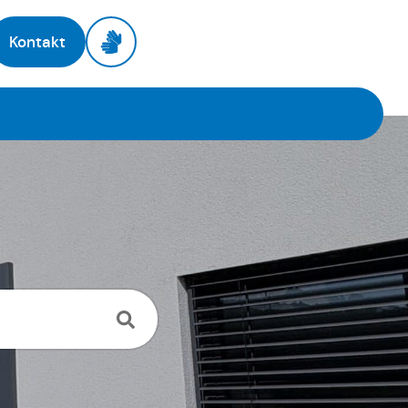
Kontakt