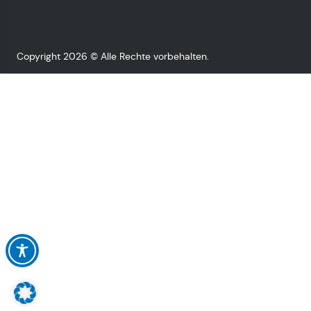
Copyright 2026 © Alle Rechte vorbehalten.