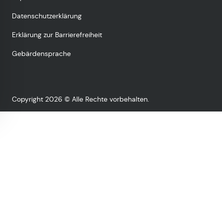
Datenschutzerklärung
Erklärung zur Barrierefreiheit
Gebärdensprache
Copyright 2026 © Alle Rechte vorbehalten.