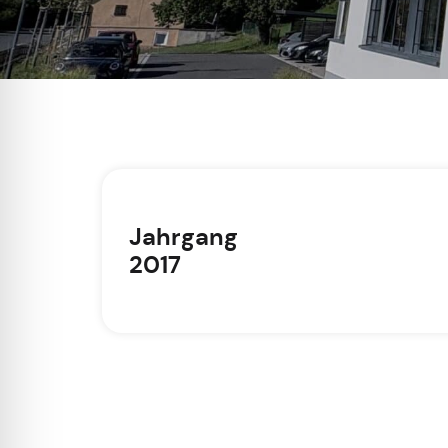
Jahrgang
2017