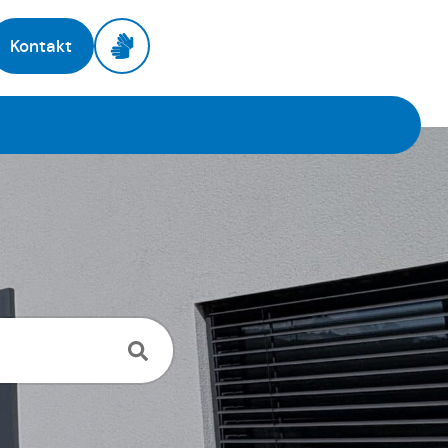
Kontakt