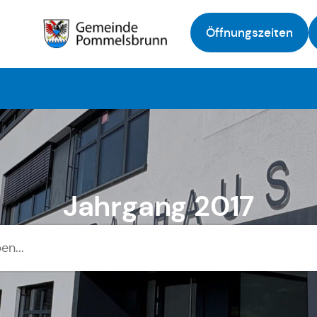
Öffnungszeiten
Zur Startseite
Jahrgang 2017