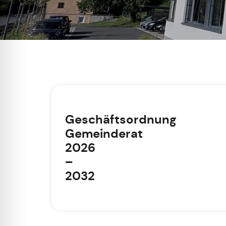
Geschäftsordnung
Gemeinderat
2026
–
2032