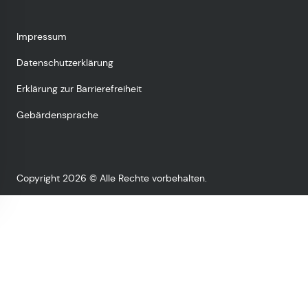
Impressum
Datenschutzerklärung
Erklärung zur Barrierefreiheit
Gebärdensprache
Copyright 2026 © Alle Rechte vorbehalten.