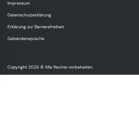
Impressum
Datenschutzerklärung
Erklärung zur Barrierefreiheit
Gebärdensprache
Copyright 2026 © Alle Rechte vorbehalten.