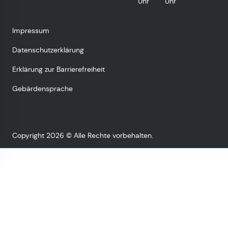
Uhr
Uhr
Impressum
Datenschutzerklärung
Erklärung zur Barrierefreiheit
Gebärdensprache
Copyright 2026 © Alle Rechte vorbehalten.