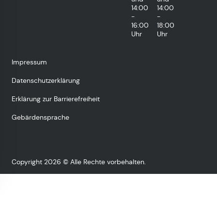
14:00
14:00
-
-
16:00
18:00
Uhr
Uhr
Impressum
Datenschutzerklärung
Erklärung zur Barrierefreiheit
Gebärdensprache
Copyright 2026 © Alle Rechte vorbehalten.