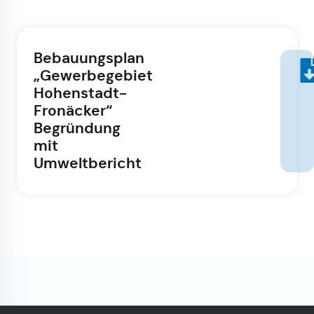
Bebauungsplan
„Gewerbegebiet
Hohenstadt-
Fronäcker“
Begründung
mit
Umweltbericht