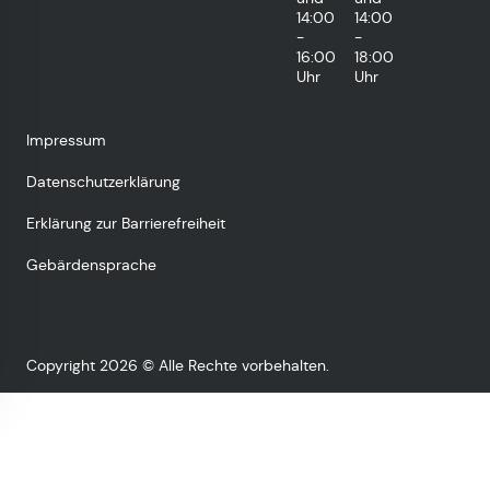
14:00
14:00
-
-
16:00
18:00
Uhr
Uhr
Impressum
Datenschutzerklärung
Erklärung zur Barrierefreiheit
Gebärdensprache
Copyright 2026 © Alle Rechte vorbehalten.