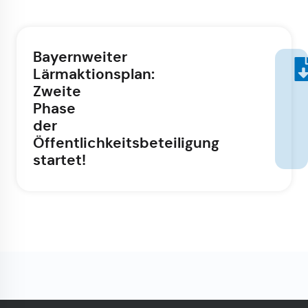
Bayernweiter
Lärmaktionsplan:
Zweite
Phase
der
Öffentlichkeitsbeteiligung
startet!