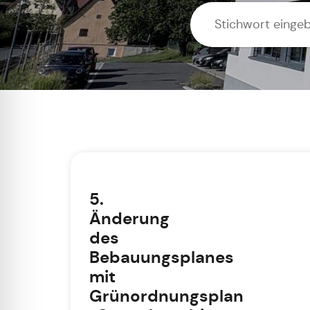
5.
Änderung
des
Bebauungsplanes
mit
Grünordnungsplan