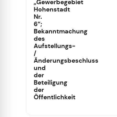
„Gewerbegebiet
Hohenstadt
Nr.
6“;
Bekanntmachung
des
Aufstellungs-
/
Änderungsbeschluss
und
der
Beteiligung
der
Öffentlichkeit