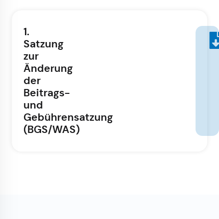
1.
Satzung
zur
Änderung
der
Beitrags-
und
Gebührensatzung
(BGS/WAS)