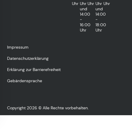
Uhr
Uhr
Uhr
Uhr
Uhr
und
und
14:00
14:00
-
-
16:00
18:00
Uhr
Uhr
Impressum
Datenschutzerklärung
Erklärung zur Barrierefreiheit
Gebärdensprache
Copyright 2026 © Alle Rechte vorbehalten.