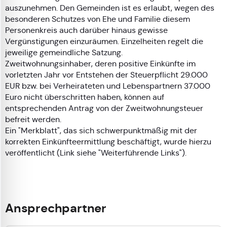
auszunehmen. Den Gemeinden ist es erlaubt, wegen des
besonderen Schutzes von Ehe und Familie diesem
Personenkreis auch darüber hinaus gewisse
Vergünstigungen einzuräumen. Einzelheiten regelt die
jeweilige gemeindliche Satzung.
Zweitwohnungsinhaber, deren positive Einkünfte im
vorletzten Jahr vor Entstehen der Steuerpflicht 29.000
EUR bzw. bei Verheirateten und Lebenspartnern 37.000
Euro nicht überschritten haben, können auf
entsprechenden Antrag von der Zweitwohnungsteuer
befreit werden.
Ein "Merkblatt", das sich schwerpunktmäßig mit der
korrekten Einkünfteermittlung beschäftigt, wurde hierzu
veröffentlicht (Link siehe "Weiterführende Links").
Ansprechpartner