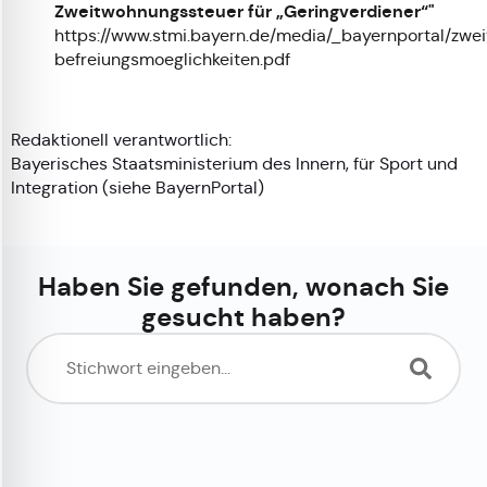
Zweitwohnungssteuer für „Geringverdiener“"
https://www.stmi.bayern.de/media/_bayernportal/zwe
befreiungsmoeglichkeiten.pdf
Redaktionell verantwortlich:
Bayerisches Staatsministerium des Innern, für Sport und
Integration (siehe
BayernPortal
)
Haben Sie gefunden, wonach Sie
gesucht haben?