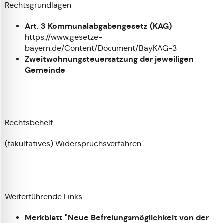
Rechtsgrundlagen
Art. 3 Kommunalabgabengesetz (KAG)
https://www.gesetze-
bayern.de/Content/Document/BayKAG-3
Zweitwohnungsteuersatzung der jeweiligen
Gemeinde
Rechtsbehelf
(fakultatives) Widerspruchsverfahren
Weiterführende Links
Merkblatt "Neue Befreiungsmöglichkeit von der