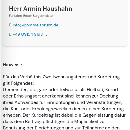
Herr Armin Haushahn
Funktion: Erster Bürgermeister
info@pommelsbrunn.de
+49 09154 9198 13
Hinweise
Für das Verhältnis Zweitwohnungsteuer und Kurbeitrag
gilt Folgendes:
Gemeinden, die ganz oder teilweise als Heilbad, Kurort
oder Erholungsort anerkannt sind, können zur Deckung
ihres Aufwandes für Einrichtungen und Veranstaltungen,
die Kur- oder Erholungszwecken dienen, einen Kurbeitrag
erheben. Der Kurbeitrag ist dabei die Gegenleistung dafür,
dass dem Beitragspflichtigen die Möglichkeit zur
Benutzung der Einrichtungen und zur Teilnahme an den