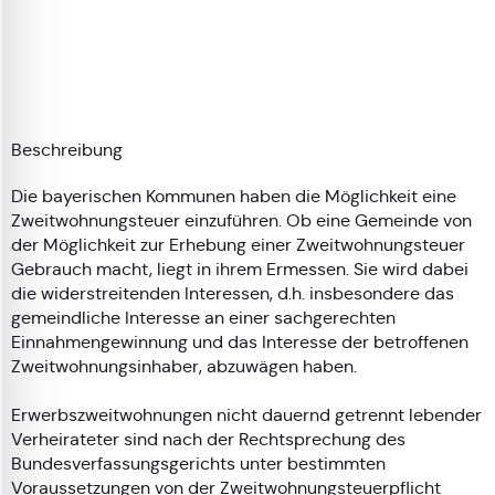
Beschreibung
Die bayerischen Kommunen haben die Möglichkeit eine
Zweitwohnungsteuer einzuführen. Ob eine Gemeinde von
der Möglichkeit zur Erhebung einer Zweitwohnungsteuer
Gebrauch macht, liegt in ihrem Ermessen. Sie wird dabei
die widerstreitenden Interessen, d.h. insbesondere das
gemeindliche Interesse an einer sachgerechten
Einnahmengewinnung und das Interesse der betroffenen
Zweitwohnungsinhaber, abzuwägen haben.
Erwerbszweitwohnungen nicht dauernd getrennt lebender
Verheirateter sind nach der Rechtsprechung des
Bundesverfassungsgerichts unter bestimmten
Voraussetzungen von der Zweitwohnungsteuerpflicht