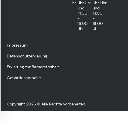
Uhr
Uhr
Uhr
Uhr
Uhr
und
und
14:00
14:00
-
-
16:00
18:00
Uhr
Uhr
Impressum
Datenschutzerklärung
Erklärung zur Barrierefreiheit
Gebärdensprache
Copyright 2026 © Alle Rechte vorbehalten.