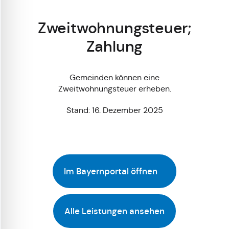
Zweitwohnungsteuer;
Zahlung
Gemeinden können eine
Zweitwohnungsteuer erheben.
Stand: 16. Dezember 2025
Im Bayernportal öffnen
Alle Leistungen ansehen