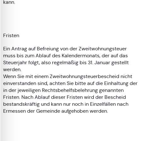
kann.
Fristen
Ein Antrag auf Befreiung von der Zweitwohnungsteuer
muss bis zum Ablauf des Kalendermonats, der auf das
Steuerjahr folgt, also regelmäßig bis 31. Januar gestellt
werden.
Wenn Sie mit einem Zweitwohnungsteuerbescheid nicht
einverstanden sind, achten Sie bitte auf die Einhaltung der
in der jeweiligen Rechtsbehelfsbelehrung genannten
Fristen. Nach Ablauf dieser Fristen wird der Bescheid
bestandskräftig und kann nur noch in Einzelfällen nach
Ermessen der Gemeinde aufgehoben werden.