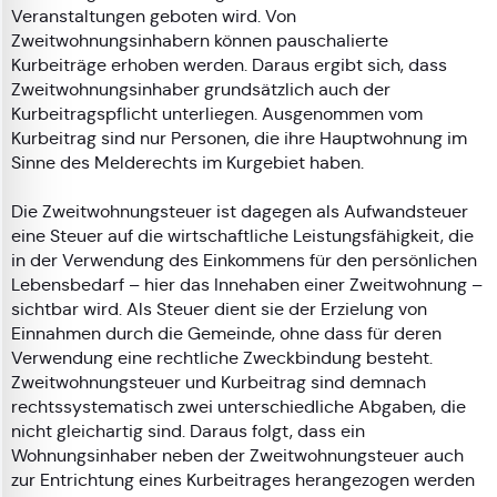
Veranstaltungen geboten wird. Von
Zweitwohnungsinhabern können pauschalierte
Kurbeiträge erhoben werden. Daraus ergibt sich, dass
Zweitwohnungsinhaber grundsätzlich auch der
Kurbeitragspflicht unterliegen. Ausgenommen vom
Kurbeitrag sind nur Personen, die ihre Hauptwohnung im
Sinne des Melderechts im Kurgebiet haben.
Die Zweitwohnungsteuer ist dagegen als Aufwandsteuer
eine Steuer auf die wirtschaftliche Leistungsfähigkeit, die
in der Verwendung des Einkommens für den persönlichen
Lebensbedarf – hier das Innehaben einer Zweitwohnung –
sichtbar wird. Als Steuer dient sie der Erzielung von
Einnahmen durch die Gemeinde, ohne dass für deren
Verwendung eine rechtliche Zweckbindung besteht.
Zweitwohnungsteuer und Kurbeitrag sind demnach
rechtssystematisch zwei unterschiedliche Abgaben, die
nicht gleichartig sind. Daraus folgt, dass ein
Wohnungsinhaber neben der Zweitwohnungsteuer auch
zur Entrichtung eines Kurbeitrages herangezogen werden