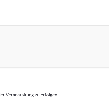
er Veranstaltung zu erfolgen.