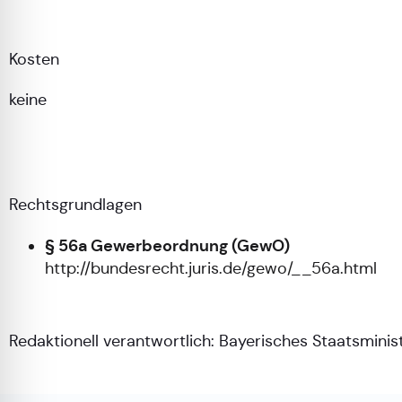
Kosten
keine
Rechtsgrundlagen
§ 56a Gewerbeordnung (GewO)
http://bundesrecht.juris.de/gewo/__56a.html
Redaktionell verantwortlich:
Bayerisches Staatsminis