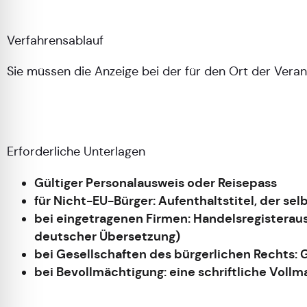
Verfahrensablauf
Sie müssen die Anzeige bei der für den Ort der Vera
Erforderliche Unterlagen
Gültiger Personalausweis oder Reisepass
für Nicht-EU-Bürger: Aufenthaltstitel, der sel
bei eingetragenen Firmen: Handelsregisterau
deutscher Übersetzung)
bei Gesellschaften des bürgerlichen Rechts: 
bei Bevollmächtigung: eine schriftliche Vol