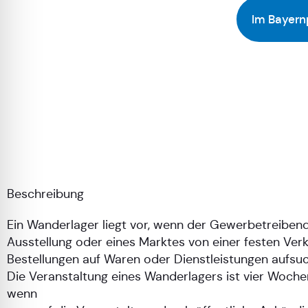
Im Bayern
Beschreibung
Ein Wanderlager liegt vor, wenn der Gewerbetreiben
Ausstellung oder eines Marktes von einer festen Ver
Bestellungen auf Waren oder Dienstleistungen aufsuc
Die Veranstaltung eines Wanderlagers ist vier Woche
wenn