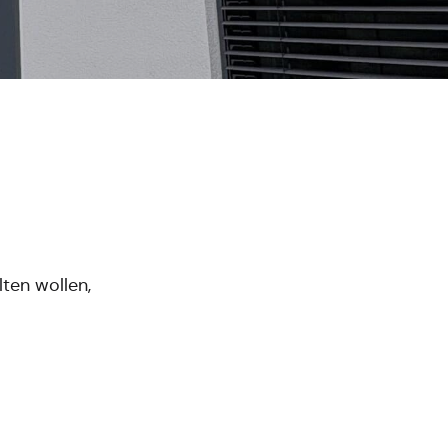
ten wollen,