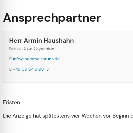
Ansprechpartner
Herr Armin Haushahn
Funktion: Erster Bürgermeister
info@pommelsbrunn.de
+49 09154 9198 13
Fristen
Die Anzeige hat spätestens vier Wochen vor Beginn d