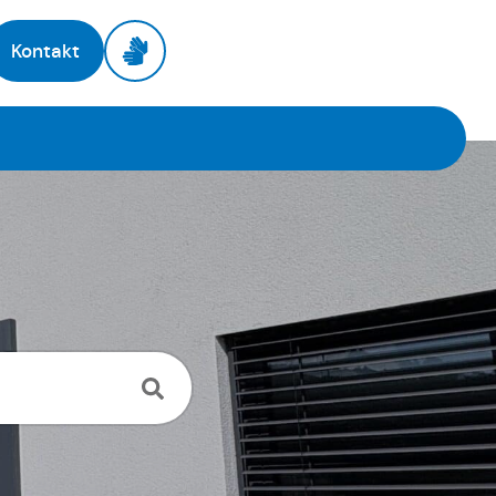
Kontakt