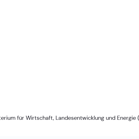
terium für Wirtschaft, Landesentwicklung und Energie 