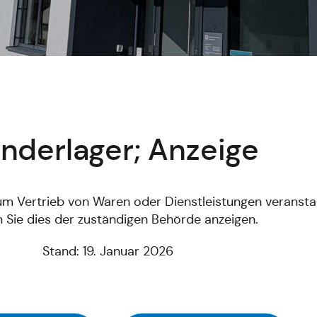
nderlager; Anzeige
m Vertrieb von Waren oder Dienstleistungen veranstal
 Sie dies der zuständigen Behörde anzeigen.
Stand: 19. Januar 2026