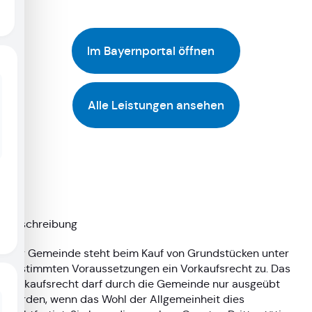
Im Bayernportal öffnen
Alle Leistungen ansehen
Beschreibung
Der Gemeinde steht beim Kauf von Grundstücken unter
bestimmten Voraussetzungen ein Vorkaufsrecht zu. Das
Vorkaufsrecht darf durch die Gemeinde nur ausgeübt
werden, wenn das Wohl der Allgemeinheit dies