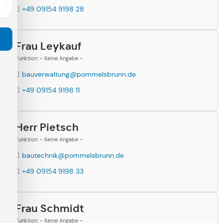
+49 09154 9198 28
Frau Leykauf
Funktion: - Keine Angabe -
bauverwaltung@pommelsbrunn.de
+49 09154 9198 11
Herr Pietsch
Funktion: - Keine Angabe -
bautechnik@pommelsbrunn.de
+49 09154 9198 33
Frau Schmidt
Funktion: - Keine Angabe -