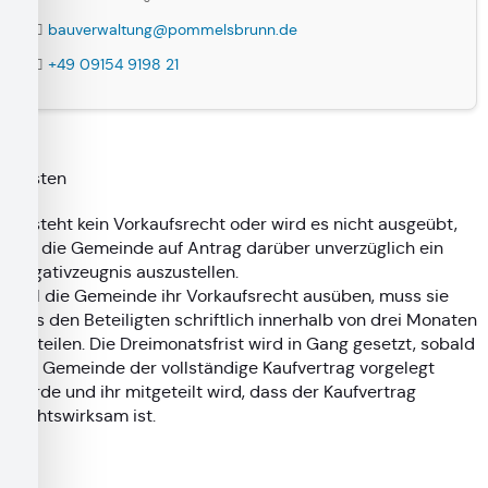
bauverwaltung@pommelsbrunn.de
+49 09154 9198 21
Fristen
Besteht kein Vorkaufsrecht oder wird es nicht ausgeübt,
hat die Gemeinde auf Antrag darüber unverzüglich ein
Negativzeugnis auszustellen.
Will die Gemeinde ihr Vorkaufsrecht ausüben, muss sie
dies den Beteiligten schriftlich innerhalb von drei Monaten
mitteilen. Die Dreimonatsfrist wird in Gang gesetzt, sobald
der Gemeinde der vollständige Kaufvertrag vorgelegt
wurde und ihr mitgeteilt wird, dass der Kaufvertrag
rechtswirksam ist.