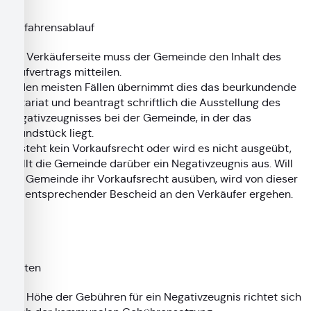
Verfahrensablauf
Die Verkäuferseite muss der Gemeinde den Inhalt des
Kaufvertrags mitteilen.
In den meisten Fällen übernimmt dies das beurkundende
Notariat und beantragt schriftlich die Ausstellung des
Negativzeugnisses bei der Gemeinde, in der das
Grundstück liegt.
Besteht kein Vorkaufsrecht oder wird es nicht ausgeübt,
stellt die Gemeinde darüber ein Negativzeugnis aus. Will
die Gemeinde ihr Vorkaufsrecht ausüben, wird von dieser
ein entsprechender Bescheid an den Verkäufer ergehen.
Kosten
Die Höhe der Gebühren für ein Negativzeugnis richtet sich