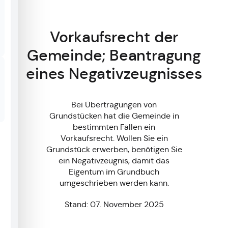
Vorkaufsrecht der
Gemeinde; Beantragung
eines Negativzeugnisses
Bei Übertragungen von
Grundstücken hat die Gemeinde in
bestimmten Fällen ein
Vorkaufsrecht. Wollen Sie ein
Grundstück erwerben, benötigen Sie
ein Negativzeugnis, damit das
Eigentum im Grundbuch
umgeschrieben werden kann.
Stand: 07. November 2025