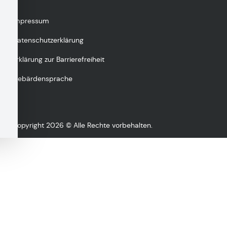
Impressum
Datenschutzerklärung
Erklärung zur Barrierefreiheit
Gebärdensprache
Copyright 2026 © Alle Rechte vorbehalten.