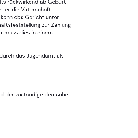
lts rückwirkend ab Geburt
r er die Vaterschaft
 kann das Gericht unter
ftsfeststellung zur Zahlung
nn, muss dies in einem
d durch das Jugendamt als
nd der zuständige deutsche