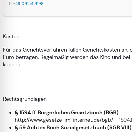
+49 09154 9198
Kosten
Für das Gerichtsverfahren fallen Gerichtskosten an
Euro betragen. Regelmäßig werden das Kind und bei B
können.
Rechtsgrundlagen
§ 1594 ff. Bürgerliches Gesetzbuch (BGB)
http://www.gesetze-im-internet.de/bgb/__1594.
§ 59 Achtes Buch Sozialgesetzbuch (SGB VIII)