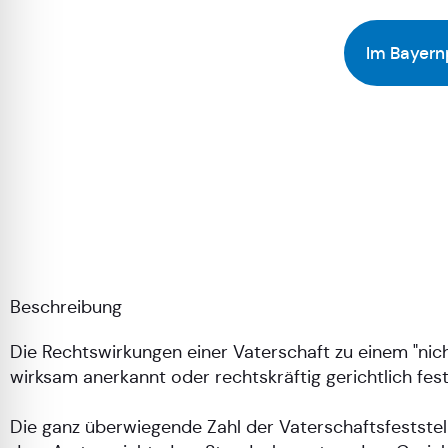
Im Bayern
Beschreibung
Die Rechtswirkungen einer Vaterschaft zu einem "nic
wirksam anerkannt oder rechtskräftig gerichtlich fest
Die ganz überwiegende Zahl der Vaterschaftsfeststel