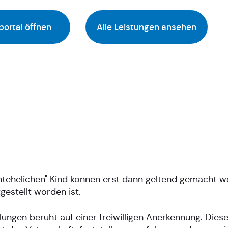
portal öffnen
Alle Leistungen ansehen
htehelichen" Kind können erst dann geltend gemacht w
gestellt worden ist.
lungen beruht auf einer freiwilligen Anerkennung. Di