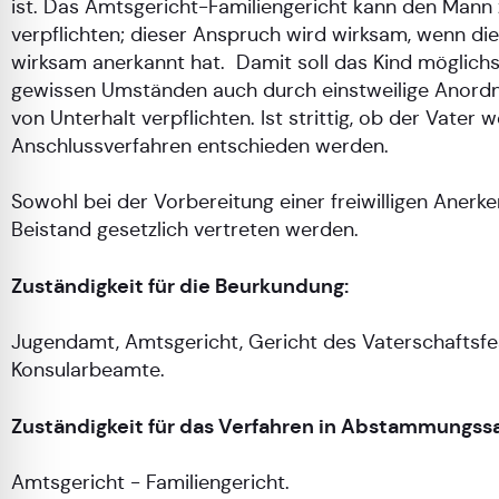
ist. Das Amtsgericht-Familiengericht kann den Mann
verpflichten; dieser Anspruch wird wirksam, wenn die
wirksam anerkannt hat. Damit soll das Kind möglichs
gewissen Umständen auch durch einstweilige Anordnu
von Unterhalt verpflichten. Ist strittig, ob der Vate
Anschlussverfahren entschieden werden.
Sowohl bei der Vorbereitung einer freiwilligen Aner
Beistand gesetzlich vertreten werden.
Zuständigkeit für die Beurkundung:
Jugendamt, Amtsgericht, Gericht des Vaterschaftsfes
Konsularbeamte.
Zuständigkeit für das Verfahren in Abstammungss
Amtsgericht - Familiengericht.