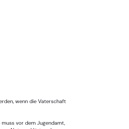
erden, wenn die Vaterschaft
ese muss vor dem Jugendamt,