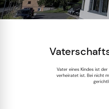
Vaterschaft
Vater eines Kindes ist de
verheiratet ist. Bei nicht
gericht