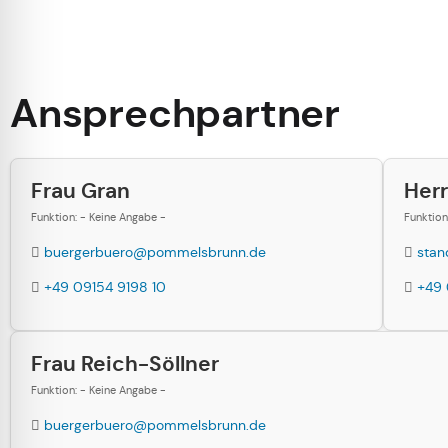
Ansprechpartner
Frau Gran
Herr
Funktion: - Keine Angabe -
Funktion
buergerbuero@pommelsbrunn.de
sta
+49 09154 9198 10
+49 
Frau Reich-Söllner
Funktion: - Keine Angabe -
buergerbuero@pommelsbrunn.de