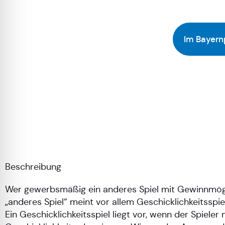
Im Bayern
Beschreibung
Wer gewerbsmäßig ein anderes Spiel mit Gewinnmöglic
„anderes Spiel“ meint vor allem Geschicklichkeitsspie
Ein Geschicklichkeitsspiel liegt vor, wenn der Spiele