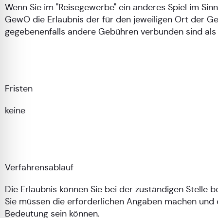
Wenn Sie im "Reisegewerbe" ein anderes Spiel im Si
GewO die Erlaubnis der für den jeweiligen Ort der G
gegebenenfalls andere Gebühren verbunden sind al
Fristen
keine
Verfahrensablauf
Die Erlaubnis können Sie bei der zuständigen Stelle 
Sie müssen die erforderlichen Angaben machen und di
Bedeutung sein können.