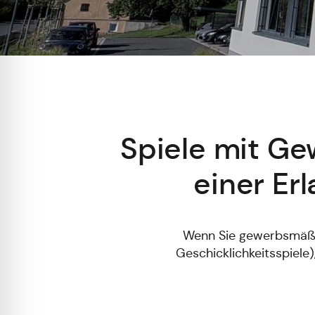
Spiele mit Ge
einer Er
Wenn Sie gewerbsmäßig
Geschicklichkeitsspiele)