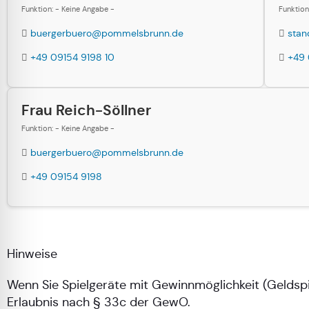
Funktion: - Keine Angabe -
Funktion
buergerbuero@pommelsbrunn.de
sta
+49 09154 9198 10
+49 
Frau Reich-Söllner
Funktion: - Keine Angabe -
buergerbuero@pommelsbrunn.de
+49 09154 9198
Hinweise
Wenn Sie Spielgeräte mit Gewinnmöglichkeit (Geldspi
Erlaubnis nach § 33c der GewO.