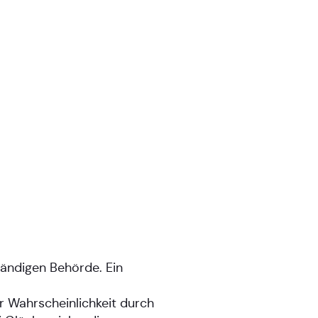
tändigen Behörde. Ein
er Wahrscheinlichkeit durch