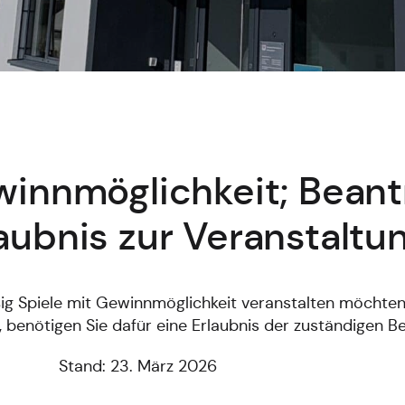
winnmöglichkeit; Bean
laubnis zur Veranstaltu
 Spiele mit Gewinnmöglichkeit veranstalten möchten 
, benötigen Sie dafür eine Erlaubnis der zuständigen B
Stand: 23. März 2026