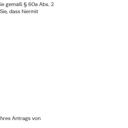
Sie gemäß § 60a Abs. 2
ie, dass hiermit
Ihres Antrags von