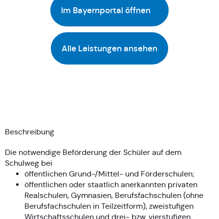
Im Bayernportal öffnen
Alle Leistungen ansehen
Beschreibung
Die notwendige Beförderung der Schüler auf dem
Schulweg bei
öffentlichen Grund-/Mittel- und Förderschulen;
öffentlichen oder staatlich anerkannten privaten
Realschulen, Gymnasien, Berufsfachschulen (ohne
Berufsfachschulen in Teilzeitform), zweistufigen
Wirtschaftsschulen und drei- bzw. vierstufigen