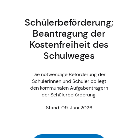
Schülerbeförderung;
Beantragung der
Kostenfreiheit des
Schulweges
Die notwendige Beförderung der
Schülerinnen und Schüler obliegt
den kommunalen Aufgabenträgern
der Schülerbeförderung.
Stand: 09. Juni 2026