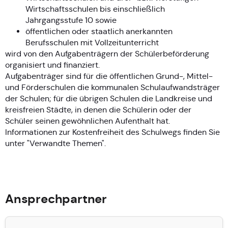
Wirtschaftsschulen bis einschließlich
Jahrgangsstufe 10 sowie
öffentlichen oder staatlich anerkannten
Berufsschulen mit Vollzeitunterricht
wird von den Aufgabenträgern der Schülerbeförderung
organisiert und finanziert.
Aufgabenträger sind für die öffentlichen Grund-, Mittel-
und Förderschulen die kommunalen Schulaufwandsträger
der Schulen; für die übrigen Schulen die Landkreise und
kreisfreien Städte, in denen die Schülerin oder der
Schüler seinen gewöhnlichen Aufenthalt hat.
Informationen zur Kostenfreiheit des Schulwegs finden Sie
unter "Verwandte Themen".
Ansprechpartner