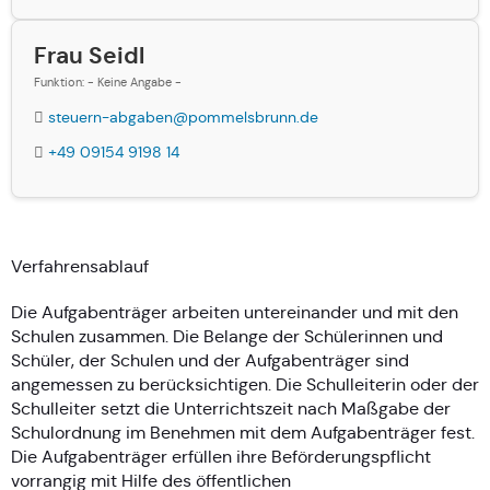
Frau Seidl
Funktion: - Keine Angabe -
steuern-abgaben@pommelsbrunn.de
+49 09154 9198 14
Verfahrensablauf
Die Aufgabenträger arbeiten untereinander und mit den
Schulen zusammen. Die Belange der Schülerinnen und
Schüler, der Schulen und der Aufgabenträger sind
angemessen zu berücksichtigen. Die Schulleiterin oder der
Schulleiter setzt die Unterrichtszeit nach Maßgabe der
Schulordnung im Benehmen mit dem Aufgabenträger fest.
Die Aufgabenträger erfüllen ihre Beförderungspflicht
vorrangig mit Hilfe des öffentlichen