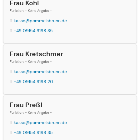
Frau Kohl
Funktion: - Keine Angabe -
kasse@pommelsbrunn.de
+49 09154 9198 35
Frau Kretschmer
Funktion: - Keine Angabe -
kasse@pommelsbrunn.de
+49 09154 9198 20
Frau Preßl
Funktion: - Keine Angabe -
kasse@pommelsbrunn.de
+49 09154 9198 35