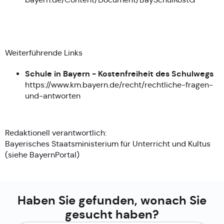
Weiterführende Links
Schule in Bayern - Kostenfreiheit des Schulwegs
https://www.km.bayern.de/recht/rechtliche-fragen-
und-antworten
Redaktionell verantwortlich:
Bayerisches Staatsministerium für Unterricht und Kultus
(siehe
BayernPortal
)
Haben Sie gefunden, wonach Sie
gesucht haben?