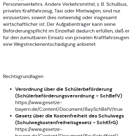
Personenverkehrs. Andere Verkehrsmittel, z. B. Schulbus,
privates Kraftfahrzeug, Taxi oder Mietwagen, sind nur
einzusetzen, soweit dies notwendig oder insgesamt
wirtschaftlicher ist. Der Aufgabenträger kann seine
Beförderungspflicht im Einzelfall dadurch erfüllen, daß er
für den zumutbaren Einsatz von privaten Kraftfahrzeugen
eine Wegstreckenentschädigung anbietet.
Rechtsgrundlagen
Verordnung über die Schülerbeförderung
(Schülerbeförderungsverordnung – SchBefV)
https://www.gesetze-
bayern.de/Content/Document/BaySchBefV/true
Gesetz über die Kostenfreiheit des Schulwegs
(Schulwegkostenfreiheitsgesetz - SchKfrG)
https://www.gesetze-
bayern.de/Content/Document/BaySchulKostG