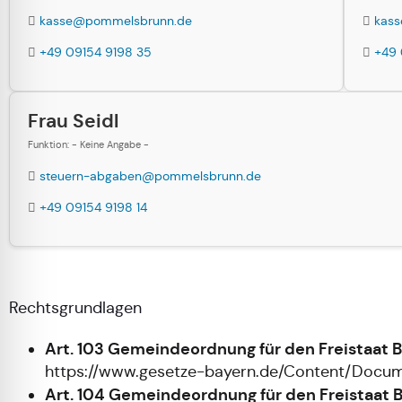
kasse@pommelsbrunn.de
kas
+49 09154 9198 35
+49 
Frau Seidl
Funktion: - Keine Angabe -
steuern-abgaben@pommelsbrunn.de
+49 09154 9198 14
Rechtsgrundlagen
Art. 103 Gemeindeordnung für den Freistaat
https://www.gesetze-bayern.de/Content/Doc
Art. 104 Gemeindeordnung für den Freistaat