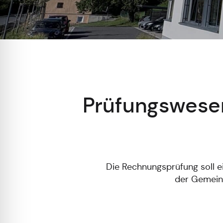
Prüfungswesen
Die Rechnungsprüfung soll 
der Gemeind