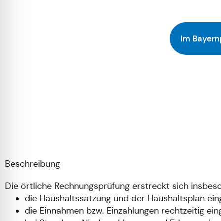
Im Bayern
Beschreibung
Die örtliche Rechnungsprüfung erstreckt sich insbes
die Haushaltssatzung und der Haushaltsplan ein
die Einnahmen bzw. Einzahlungen rechtzeitig ein