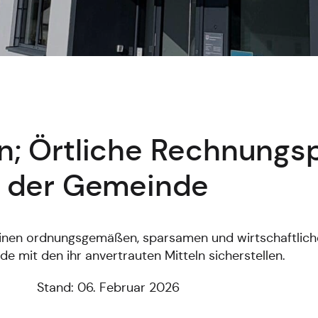
; Örtliche Rechnungs
der Gemeinde
einen ordnungsgemäßen, sparsamen und wirtschaftli
e mit den ihr anvertrauten Mitteln sicherstellen.
Stand: 06. Februar 2026