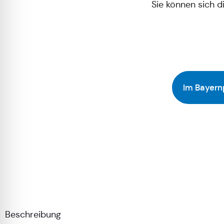
Sie können sich 
Im Bayern
Beschreibung