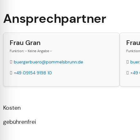
Ansprechpartner
Frau Gran
Frau
Funktion: - Keine Angabe -
Funktion
buergerbuero@pommelsbrunn.de
bue
+49 09154 9198 10
+49 
Kosten
gebührenfrei