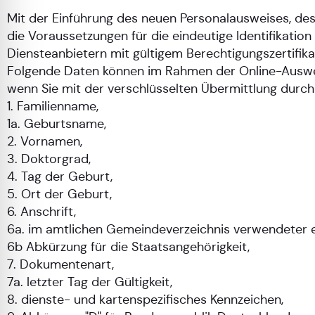
Mit der Einführung des neuen Personalausweises, des
die Voraussetzungen für die eindeutige Identifikatio
Diensteanbietern mit gültigem Berechtigungszertifik
Folgende Daten können im Rahmen der Online-Auswei
wenn Sie mit der verschlüsselten Übermittlung durch 
1. Familienname,
1a. Geburtsname,
2. Vornamen,
3. Doktorgrad,
4. Tag der Geburt,
5. Ort der Geburt,
6. Anschrift,
6a. im amtlichen Gemeindeverzeichnis verwendeter 
6b Abkürzung für die Staatsangehörigkeit,
7. Dokumentenart,
7a. letzter Tag der Gültigkeit,
8. dienste- und kartenspezifisches Kennzeichen,