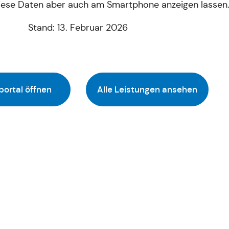
diese Daten aber auch am Smartphone anzeigen lassen
Stand: 13. Februar 2026
portal öffnen
Alle Leistungen ansehen