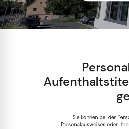
Personal
Aufenthaltstit
ge
Sie können bei der Pers
Personalausweises oder Ihres