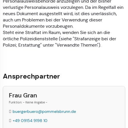
Personalausweisbehörde anzuzeigen und der bisher
verlustige Personalausweis vorzulegen. Da im Regelfall ein
neues Dokument ausgestellt wird, ist dies unerlässlich,
auch um Problemen bei der Verwendung dieser
Personaldokumente vorzubeugen.
Steht eine Straftat im Raum, wenden Sie sich an die
örtliche Polizeidienststelle (siehe "Strafanzeige bei der
Polizei; Erstattung" unter "Verwandte Themen").
Ansprechpartner
Frau Gran
Funktion: - Keine Angabe -
buergerbuero@pommelsbrunn.de
+49 09154 9198 10