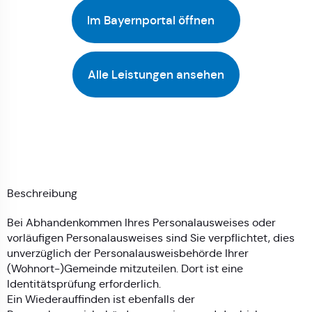
Im Bayernportal öffnen
Alle Leistungen ansehen
Beschreibung
Bei Abhandenkommen Ihres Personalausweises oder
vorläufigen Personalausweises sind Sie verpflichtet, dies
unverzüglich der Personalausweisbehörde Ihrer
(Wohnort-)Gemeinde mitzuteilen. Dort ist eine
Identitätsprüfung erforderlich.
Ein Wiederauffinden ist ebenfalls der