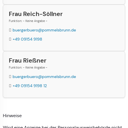
Frau Reich-Söllner
Funktion: - Keine Angabe -
buergerbuero@pommelsbrunn.de
+49 09154 9198
Frau Rießner
Funktion: - Keine Angabe -
buergerbuero@pommelsbrunn.de
+49 09154 9198 12
Hinweise
Wird eine Anzeige bei der Personalausweisbehörde nicht