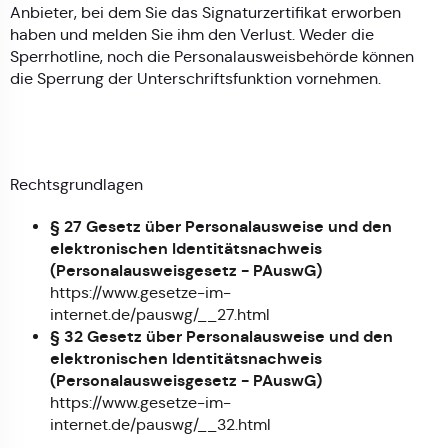
Anbieter, bei dem Sie das Signaturzertifikat erworben
haben und melden Sie ihm den Verlust. Weder die
Sperrhotline, noch die Personalausweisbehörde können
die Sperrung der Unterschriftsfunktion vornehmen.
Rechtsgrundlagen
§ 27 Gesetz über Personalausweise und den
elektronischen Identitätsnachweis
(Personalausweisgesetz - PAuswG)
https://www.gesetze-im-
internet.de/pauswg/__27.html
§ 32 Gesetz über Personalausweise und den
elektronischen Identitätsnachweis
(Personalausweisgesetz - PAuswG)
https://www.gesetze-im-
internet.de/pauswg/__32.html