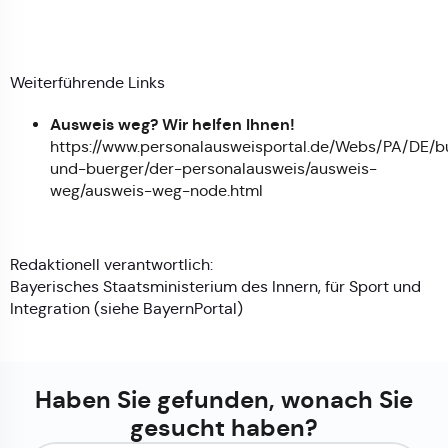
Weiterführende Links
Ausweis weg? Wir helfen Ihnen!
https://www.personalausweisportal.de/Webs/PA/DE/b
und-buerger/der-personalausweis/ausweis-
weg/ausweis-weg-node.html
Redaktionell verantwortlich:
Bayerisches Staatsministerium des Innern, für Sport und
Integration (siehe
BayernPortal
)
Haben Sie gefunden, wonach Sie
gesucht haben?