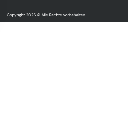
Copyright 2026 © Alle Rechte vorbehalten.