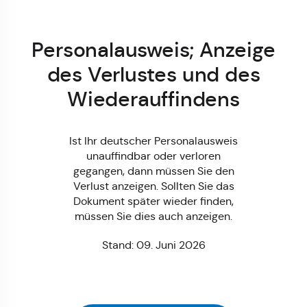
Personalausweis; Anzeige
des Verlustes und des
Wiederauffindens
Ist Ihr deutscher Personalausweis
unauffindbar oder verloren
gegangen, dann müssen Sie den
Verlust anzeigen. Sollten Sie das
Dokument später wieder finden,
müssen Sie dies auch anzeigen.
Stand: 09. Juni 2026