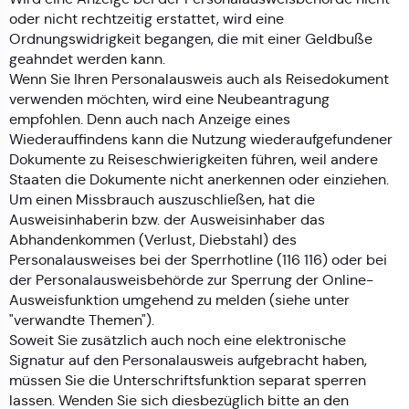
oder nicht rechtzeitig erstattet, wird eine
Ordnungswidrigkeit begangen, die mit einer Geldbuße
geahndet werden kann.
Wenn Sie Ihren Personalausweis auch als Reisedokument
verwenden möchten, wird eine Neubeantragung
empfohlen. Denn auch nach Anzeige eines
Wiederauffindens kann die Nutzung wiederaufgefundener
Dokumente zu Reiseschwierigkeiten führen, weil andere
Staaten die Dokumente nicht anerkennen oder einziehen.
Um einen Missbrauch auszuschließen, hat die
Ausweisinhaberin bzw. der Ausweisinhaber das
Abhandenkommen (Verlust, Diebstahl) des
Personalausweises bei der Sperrhotline (116 116) oder bei
der Personalausweisbehörde zur Sperrung der Online-
Ausweisfunktion umgehend zu melden (siehe unter
"verwandte Themen").
Soweit Sie zusätzlich auch noch eine elektronische
Signatur auf den Personalausweis aufgebracht haben,
müssen Sie die Unterschriftsfunktion separat sperren
lassen. Wenden Sie sich diesbezüglich bitte an den