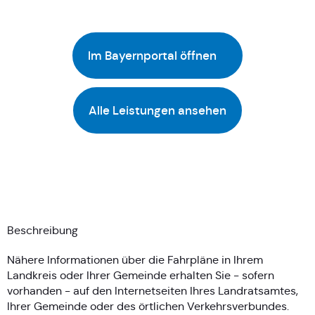
Im Bayernportal öffnen
Alle Leistungen ansehen
Beschreibung
Nähere Informationen über die Fahrpläne in Ihrem
Landkreis oder Ihrer Gemeinde erhalten Sie - sofern
vorhanden - auf den Internetseiten Ihres Landratsamtes,
Ihrer Gemeinde oder des örtlichen Verkehrsverbundes.