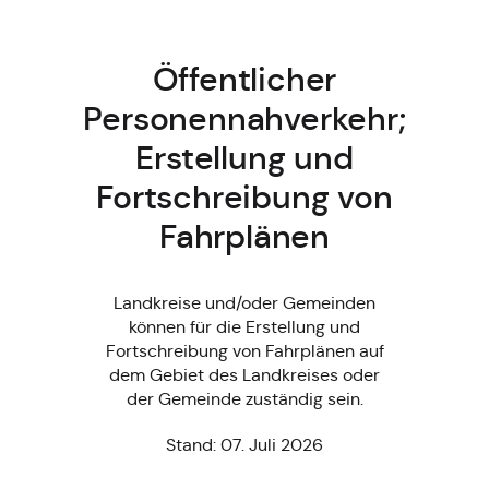
Öffentlicher
Personennahverkehr;
Erstellung und
Fortschreibung von
Fahrplänen
Landkreise und/oder Gemeinden
können für die Erstellung und
Fortschreibung von Fahrplänen auf
dem Gebiet des Landkreises oder
der Gemeinde zuständig sein.
Stand: 07. Juli 2026