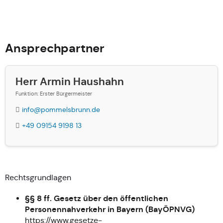
Ansprechpartner
Herr Armin Haushahn
Funktion: Erster Bürgermeister
info@pommelsbrunn.de
+49 09154 9198 13
Rechtsgrundlagen
§§ 8 ff. Gesetz über den öffentlichen
Personennahverkehr in Bayern (BayÖPNVG)
https://www.gesetze-