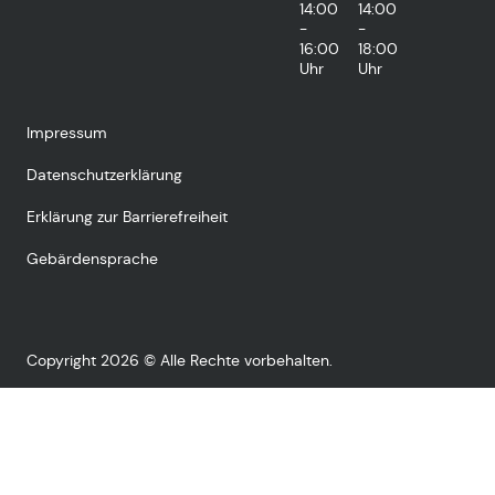
14:00
14:00
-
-
16:00
18:00
Uhr
Uhr
Impressum
Datenschutzerklärung
Erklärung zur Barrierefreiheit
Gebärdensprache
Copyright 2026 © Alle Rechte vorbehalten.