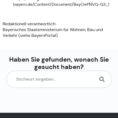
bayern.de/Content/Document/BayOePNVG-G3_1
Redaktionell verantwortlich:
Bayerisches Staatsministerium für Wohnen, Bau und
Verkehr (siehe
BayernPortal
)
Haben Sie gefunden, wonach Sie
gesucht haben?