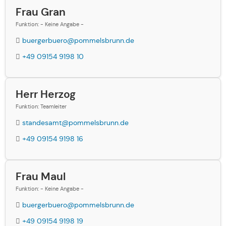
Frau Gran
Funktion: - Keine Angabe -
buergerbuero@pommelsbrunn.de
+49 09154 9198 10
Herr Herzog
Funktion: Teamleiter
standesamt@pommelsbrunn.de
+49 09154 9198 16
Frau Maul
Funktion: - Keine Angabe -
buergerbuero@pommelsbrunn.de
+49 09154 9198 19