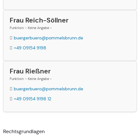
Frau Reich-Söllner
Funktion: - Keine Angabe -
buergerbuero@pommelsbrunn.de
+49 09154 9198
Frau Rießner
Funktion: - Keine Angabe -
buergerbuero@pommelsbrunn.de
+49 09154 9198 12
Rechtsgrundlagen