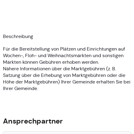
Beschreibung
Für die Bereitstellung von Plätzen und Einrichtungen auf
Wochen-, Floh- und Weihnachtsmärkten und sonstigen
Märkten können Gebühren erhoben werden.
Nähere Informationen über die Marktgebühren (z. B.
Satzung über die Erhebung von Marktgebühren oder die
Höhe der Marktgebühren) Ihrer Gemeinde erhalten Sie bei
Ihrer Gemeinde.
Ansprechpartner