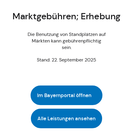
Marktgebühren; Erhebung
Die Benutzung von Standplätzen auf
Märkten kann gebührenpflichtig
sein.
Stand: 22. September 2025
Im Bayernportal öffnen
Alle Leistungen ansehen