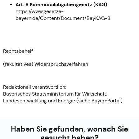
Art. 8 Kommunalabgabengesetz (KAG)
https://www.gesetze-
bayern.de/Content/Document/BayKAG-8
Rechtsbehelf
(fakultatives) Widerspruchsverfahren
Redaktionell verantwortlich:
Bayerisches Staatsministerium für Wirtschaft,
Landesentwicklung und Energie (siehe
BayernPortal
)
Haben Sie gefunden, wonach Sie
gesucht haben?