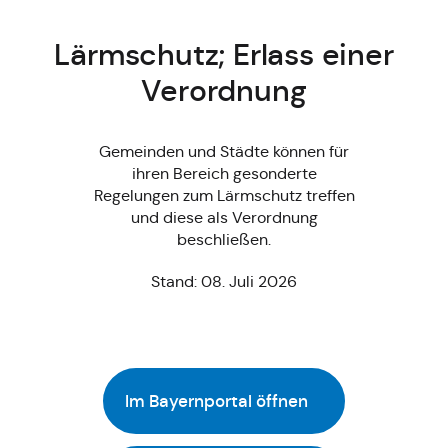
Lärmschutz; Erlass einer
Verordnung
Gemeinden und Städte können für
ihren Bereich gesonderte
Regelungen zum Lärmschutz treffen
und diese als Verordnung
beschließen.
Stand: 08. Juli 2026
Im Bayernportal öffnen