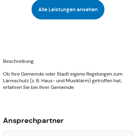
Alle Leistungen ansehen
Beschreibung
Ob Ihre Gemeinde oder Stadt eigene Regelungen zum
Lärmschutz (z. B. Haus- und Musiklärm) getroffen hat,
erfahren Sie bei Ihrer Gemeinde.
Ansprechpartner