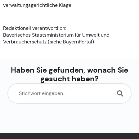
verwaltungsgerichtliche Klage
Redaktionell verantwortlich:
Bayerisches Staatsministerium für Umwelt und
Verbraucherschutz (siehe
BayernPortal
)
Haben Sie gefunden, wonach Sie
gesucht haben?