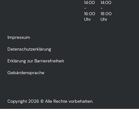
14:00
14:00
-
-
16:00
18:00
Uhr
Uhr
Impressum
Datenschutzerklärung
Erklärung zur Barrierefreiheit
Gebärdensprache
Copyright 2026 © Alle Rechte vorbehalten.