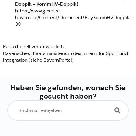
Doppik - KommHV-Doppik)
https://www.gesetze-
bayern.de/Content/Document/BayKommHVDoppik-
38
Redaktionell verantwortlich:
Bayerisches Staatsministerium des Innern, für Sport und
Integration (siehe
BayernPortal
)
Haben Sie gefunden, wonach Sie
gesucht haben?