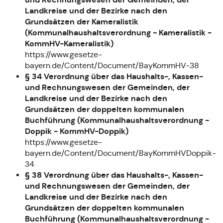
Landkreise und der Bezirke nach den
Grundsätzen der Kameralistik
(Kommunalhaushaltsverordnung - Kameralistik -
KommHV-Kameralistik)
https://www.gesetze-
bayern.de/Content/Document/BayKommHV-38
§ 34 Verordnung über das Haushalts-, Kassen-
und Rechnungswesen der Gemeinden, der
Landkreise und der Bezirke nach den
Grundsätzen der doppelten kommunalen
Buchführung (Kommunalhaushaltsverordnung -
Doppik - KommHV-Doppik)
https://www.gesetze-
bayern.de/Content/Document/BayKommHVDoppik-
34
§ 38 Verordnung über das Haushalts-, Kassen-
und Rechnungswesen der Gemeinden, der
Landkreise und der Bezirke nach den
Grundsätzen der doppelten kommunalen
Buchführung (Kommunalhaushaltsverordnung -