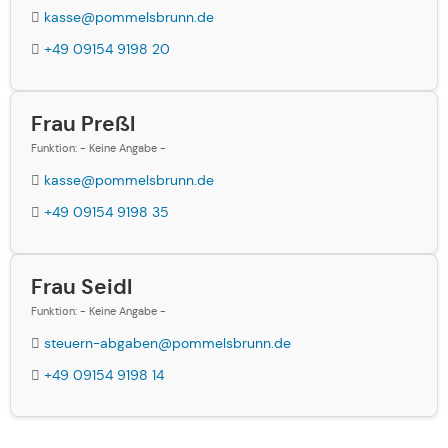
kasse@pommelsbrunn.de
+49 09154 9198 20
Frau Preßl
Funktion: - Keine Angabe -
kasse@pommelsbrunn.de
+49 09154 9198 35
Frau Seidl
Funktion: - Keine Angabe -
steuern-abgaben@pommelsbrunn.de
+49 09154 9198 14