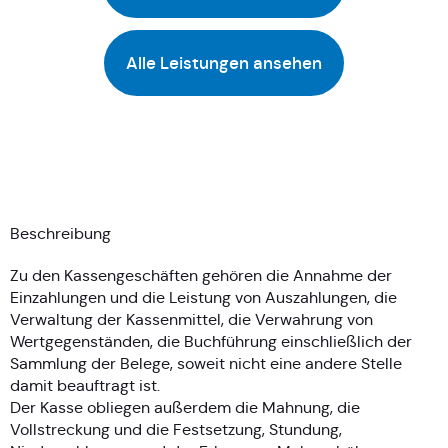
Alle Leistungen ansehen
Beschreibung
Zu den Kassengeschäften gehören die Annahme der
Einzahlungen und die Leistung von Auszahlungen, die
Verwaltung der Kassenmittel, die Verwahrung von
Wertgegenständen, die Buchführung einschließlich der
Sammlung der Belege, soweit nicht eine andere Stelle
damit beauftragt ist.
Der Kasse obliegen außerdem die Mahnung, die
Vollstreckung und die Festsetzung, Stundung,