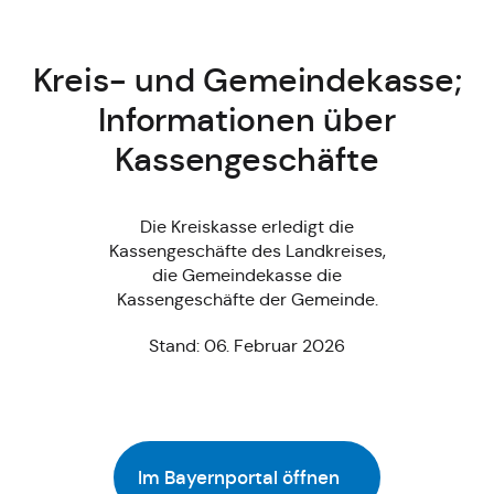
Kreis- und Gemeindekasse;
Informationen über
Kassengeschäfte
Die Kreiskasse erledigt die
Kassengeschäfte des Landkreises,
die Gemeindekasse die
Kassengeschäfte der Gemeinde.
Stand: 06. Februar 2026
Im Bayernportal öffnen