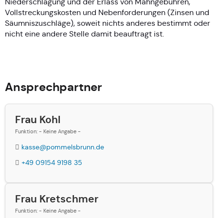
Niederschlagung und der Erlass von Mahngebühren,
Vollstreckungskosten und Nebenforderungen (Zinsen und
Säumniszuschläge), soweit nichts anderes bestimmt oder
nicht eine andere Stelle damit beauftragt ist.
Ansprechpartner
Frau Kohl
Funktion: - Keine Angabe -
kasse@pommelsbrunn.de
+49 09154 9198 35
Frau Kretschmer
Funktion: - Keine Angabe -