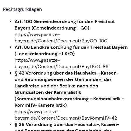
Rechtsgrundlagen
Art. 100 Gemeindeordnung für den Freistaat
Bayern (Gemeindeordnung - GO)
https://www.gesetze-
bayern.de/Content/Document/BayGO-100
Art. 86 Landkreisordnung für den Freistaat Bayern
(Landkreisordnung - LKrO)
https://www.gesetze-
bayern.de/Content/Document/BayLKrO-86
§ 42 Verordnung über das Haushalts-, Kassen-
und Rechnungswesen der Gemeinden, der
Landkreise und der Bezirke nach den
Grundsätzen der Kameralistik
(Kommunalhaushaltsverordnung - Kameralistik -
KommHV-Kameralistik)
https://www.gesetze-
bayern.de/Content/Document/BayKommHV-42
§ 38 Verordnung über das Haushalts-, Kassen-
und Rechnungswesen der Gemeinden, der