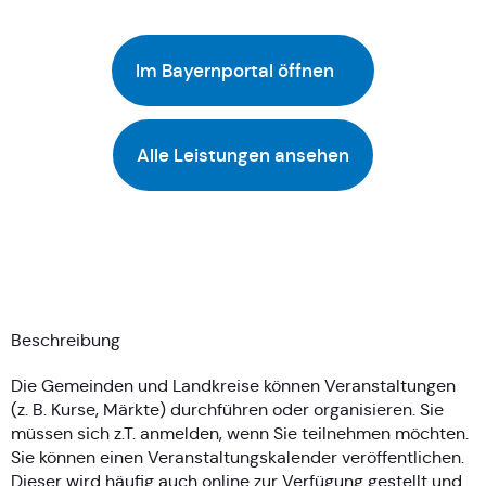
Im Bayernportal öffnen
Alle Leistungen ansehen
Beschreibung
Die Gemeinden und Landkreise können Veranstaltungen
(z. B. Kurse, Märkte) durchführen oder organisieren. Sie
müssen sich z.T. anmelden, wenn Sie teilnehmen möchten.
Sie können einen Veranstaltungskalender veröffentlichen.
Dieser wird häufig auch online zur Verfügung gestellt und