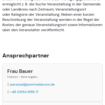
ermöglicht z. B. die Suche Veranstaltung in der Gemeinde
oder Landkreis nach Zeitraum, Veranstaltungsort
oder Kategorie der Veranstaltung. Neben einer kurzen
Beschreibung der Veranstaltung werden in der Regel die
Kosten, der genaue Veranstaltungsort sowie Informationen
über den Veranstalter veröffentlicht.
Ansprechpartner
Frau Bauer
Funktion: - Keine Angabe -
personal@pommelsbrunn.de
+49 09154 9198 17