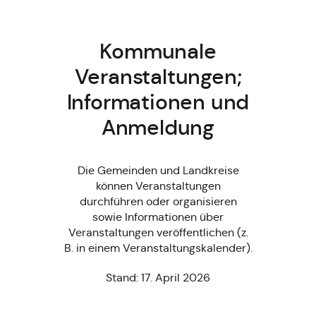
Kommunale
Veranstaltungen;
Informationen und
Anmeldung
Die Gemeinden und Landkreise
können Veranstaltungen
durchführen oder organisieren
sowie Informationen über
Veranstaltungen veröffentlichen (z.
B. in einem Veranstaltungskalender).
Stand: 17. April 2026