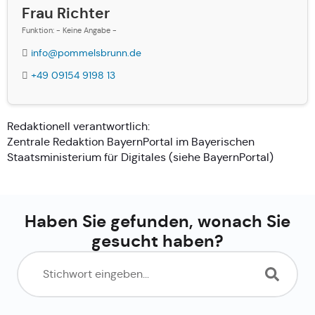
Frau Richter
Funktion: - Keine Angabe -
info@pommelsbrunn.de
+49 09154 9198 13
Redaktionell verantwortlich:
Zentrale Redaktion BayernPortal im Bayerischen
Staatsministerium für Digitales (siehe
BayernPortal
)
Haben Sie gefunden, wonach Sie
gesucht haben?