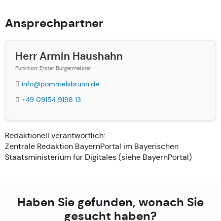
Ansprechpartner
Herr Armin Haushahn
Funktion: Erster Bürgermeister
info@pommelsbrunn.de
+49 09154 9198 13
Redaktionell verantwortlich:
Zentrale Redaktion BayernPortal im Bayerischen
Staatsministerium für Digitales (siehe
BayernPortal
)
Haben Sie gefunden, wonach Sie
gesucht haben?