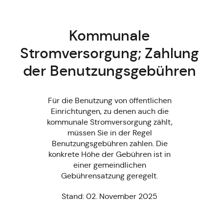
Kommunale
Stromversorgung; Zahlung
der Benutzungsgebühren
Für die Benutzung von öffentlichen
Einrichtungen, zu denen auch die
kommunale Stromversorgung zählt,
müssen Sie in der Regel
Benutzungsgebühren zahlen. Die
konkrete Höhe der Gebühren ist in
einer gemeindlichen
Gebührensatzung geregelt.
Stand: 02. November 2025