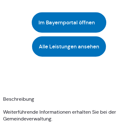
Im Bayernportal öffnen
Alle Leistungen ansehen
Beschreibung
Weiterführende Informationen erhalten Sie bei der
Gemeindeverwaltung.