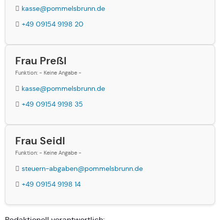
kasse@pommelsbrunn.de
+49 09154 9198 20
Frau Preßl
Funktion: - Keine Angabe -
kasse@pommelsbrunn.de
+49 09154 9198 35
Frau Seidl
Funktion: - Keine Angabe -
steuern-abgaben@pommelsbrunn.de
+49 09154 9198 14
Redaktionell verantwortlich: