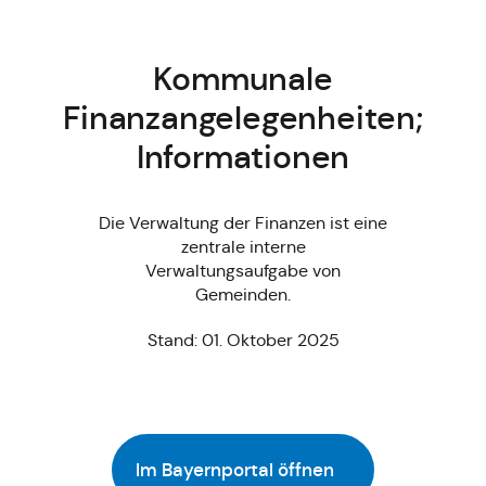
Kommunale
Finanzangelegenheiten;
Informationen
Die Verwaltung der Finanzen ist eine
zentrale interne
Verwaltungsaufgabe von
Gemeinden.
Stand: 01. Oktober 2025
Im Bayernportal öffnen