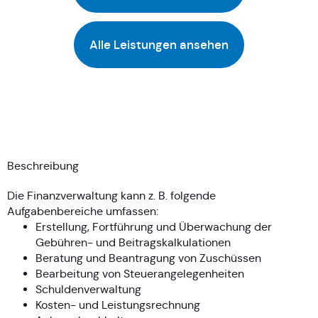
Alle Leistungen ansehen
Beschreibung
Die Finanzverwaltung kann z. B. folgende
Aufgabenbereiche umfassen:
Erstellung, Fortführung und Überwachung der
Gebühren- und Beitragskalkulationen
Beratung und Beantragung von Zuschüssen
Bearbeitung von Steuerangelegenheiten
Schuldenverwaltung
Kosten- und Leistungsrechnung