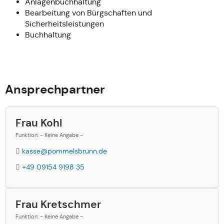
Anlagenbuchhaltung
Bearbeitung von Bürgschaften und
Sicherheitsleistungen
Buchhaltung
Ansprechpartner
Frau Kohl
Funktion: - Keine Angabe -
kasse@pommelsbrunn.de
+49 09154 9198 35
Frau Kretschmer
Funktion: - Keine Angabe -