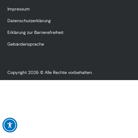
Impressum
Datenschutzerklärung
Erklärung zur Barrierefreiheit
Gebärdensprache
Copyright 2026 © Alle Rechte vorbehalten.