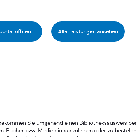
portal öffnen
Alle Leistungen ansehen
, bekommen Sie umgehend einen Bibliotheksausweis pe
n, Bücher bzw. Medien in auszuleihen oder zu bestelle