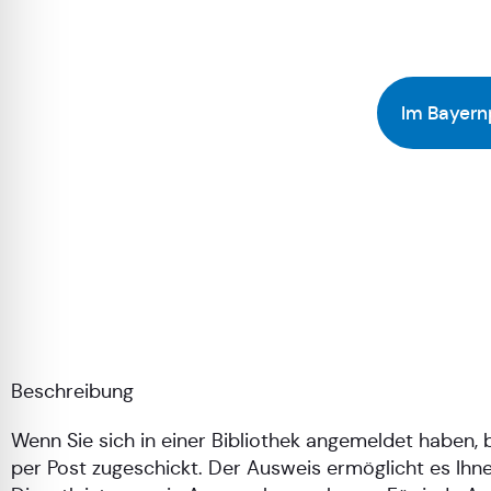
Im Bayern
Beschreibung
Wenn Sie sich in einer Bibliothek angemeldet haben
per Post zugeschickt. Der Ausweis ermöglicht es Ihne