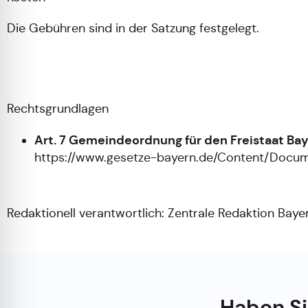
Die Gebühren sind in der Satzung festgelegt.
Rechtsgrundlagen
Art. 7 Gemeindeordnung für den Freistaat B
https://www.gesetze-bayern.de/Content/Doc
Redaktionell verantwortlich:
Zentrale Redaktion Bayer
Haben Si