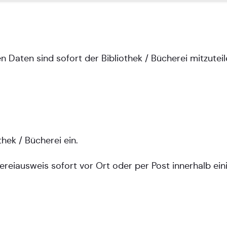
Daten sind sofort der Bibliothek / Bücherei mitzuteil
hek / Bücherei ein.
ereiausweis sofort vor Ort oder per Post innerhalb ein