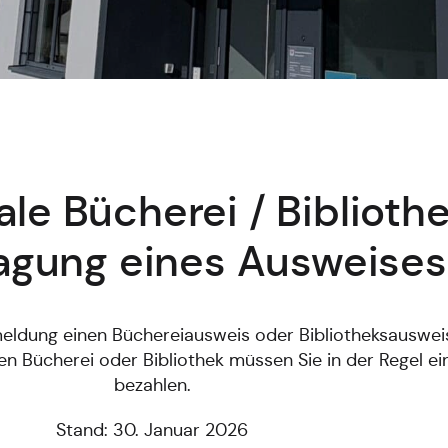
e Bücherei / Bibliothe
agung eines Ausweises
eldung einen Büchereiausweis oder Bibliotheksausweis
n Bücherei oder Bibliothek müssen Sie in der Regel e
bezahlen.
Stand: 30. Januar 2026