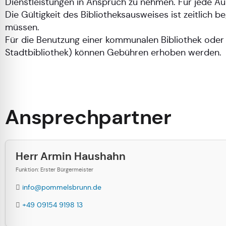
Dienstleistungen in Anspruch zu nehmen. Für jede Au
Die Gültigkeit des Bibliotheksausweises ist zeitlich b
müssen.
Für die Benutzung einer kommunalen Bibliothek oder
Stadtbibliothek) können Gebühren erhoben werden.
Ansprechpartner
Herr Armin Haushahn
Funktion: Erster Bürgermeister
info@pommelsbrunn.de
+49 09154 9198 13