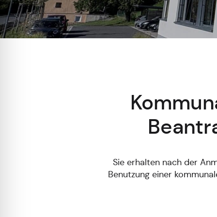
Kommunal
Beantr
Sie erhalten nach der Anm
Benutzung einer kommunale