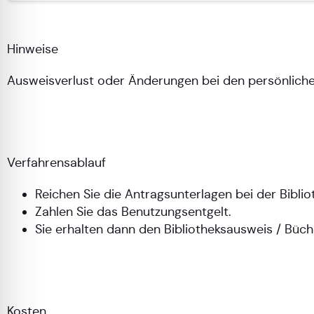
Hinweise
Ausweisverlust oder Änderungen bei den persönlichen 
Verfahrensablauf
Reichen Sie die Antragsunterlagen bei der Bibliot
Zahlen Sie das Benutzungsentgelt.
Sie erhalten dann den Bibliotheksausweis / Büch
Kosten