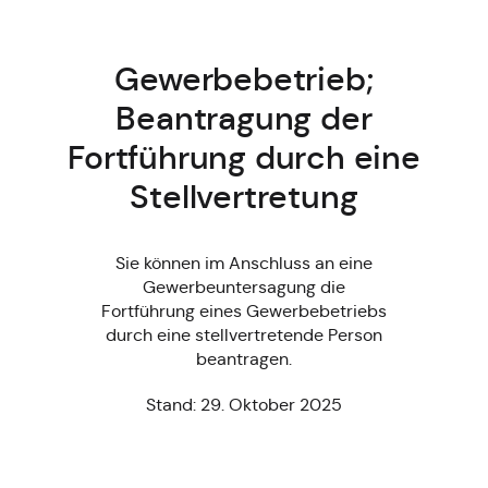
Gewerbebetrieb;
Beantragung der
Fortführung durch eine
Stellvertretung
Sie können im Anschluss an eine
Gewerbeuntersagung die
Fortführung eines Gewerbebetriebs
durch eine stellvertretende Person
beantragen.
Stand: 29. Oktober 2025