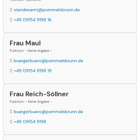
standesamt@pommelsbrunn.de
+49 09154 9198 16
Frau Maul
Funktion: - Keine Angabe -
buergerbuero@pommelsbrunn.de
+49 09154 9198 19
Frau Reich-Söllner
Funktion: - Keine Angabe -
buergerbuero@pommelsbrunn.de
+49 09154 9198