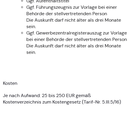
Ggf. Aufenthaltstitel
Ggf. Führungszeugnis zur Vorlage bei einer
Behörde der stellvertretenden Person
Die Auskunft darf nicht älter als drei Monate
sein.
Ggf. Gewerbezentralregisterauszug zur Vorlage
bei einer Behörde der stellvertretenden Person
Die Auskunft darf nicht älter als drei Monate
sein.
Kosten
Je nach Aufwand: 25 bis 250 EUR gemäß
Kostenverzeichnis zum Kostengesetz (Tarif-Nr. 5.III.5/16)