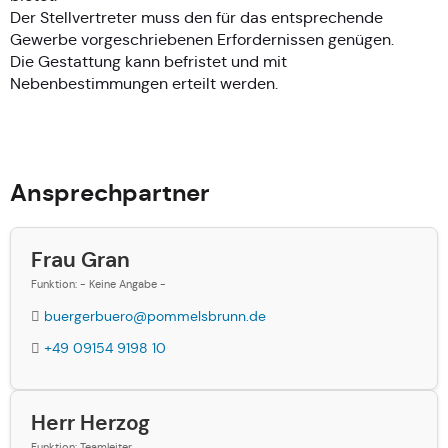
Der Stellvertreter muss den für das entsprechende
Gewerbe vorgeschriebenen Erfordernissen genügen.
Die Gestattung kann befristet und mit
Nebenbestimmungen erteilt werden.
Ansprechpartner
Frau Gran
Funktion: - Keine Angabe -
buergerbuero@pommelsbrunn.de
+49 09154 9198 10
Herr Herzog
Funktion: Teamleiter