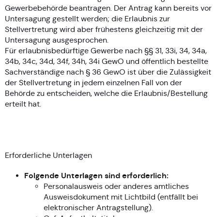
Gewerbebehörde beantragen. Der Antrag kann bereits vor
Untersagung gestellt werden; die Erlaubnis zur
Stellvertretung wird aber frühestens gleichzeitig mit der
Untersagung ausgesprochen.
Für erlaubnisbedürftige Gewerbe nach §§ 31, 33i, 34, 34a,
34b, 34c, 34d, 34f, 34h, 34i GewO und öffentlich bestellte
Sachverständige nach § 36 GewO ist über die Zulässigkeit
der Stellvertretung in jedem einzelnen Fall von der
Behörde zu entscheiden, welche die Erlaubnis/Bestellung
erteilt hat.
Erforderliche Unterlagen
Folgende Unterlagen sind erforderlich:
Personalausweis oder anderes amtliches
Ausweisdokument mit Lichtbild (entfällt bei
elektronischer Antragstellung).