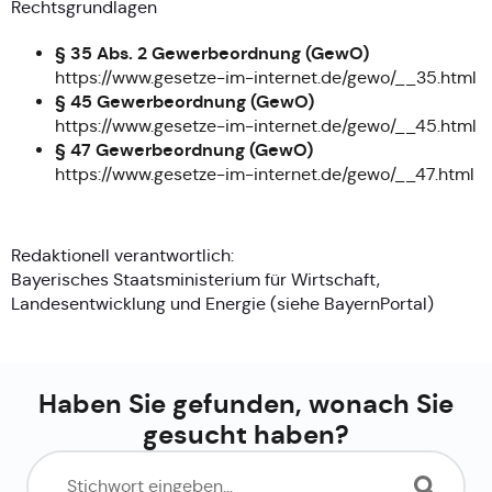
Rechtsgrundlagen
§ 35 Abs. 2 Gewerbeordnung (GewO)
https://www.gesetze-im-internet.de/gewo/__35.html
§ 45 Gewerbeordnung (GewO)
https://www.gesetze-im-internet.de/gewo/__45.html
§ 47 Gewerbeordnung (GewO)
https://www.gesetze-im-internet.de/gewo/__47.html
Redaktionell verantwortlich:
Bayerisches Staatsministerium für Wirtschaft,
Landesentwicklung und Energie (siehe
BayernPortal
)
Haben Sie gefunden, wonach Sie
gesucht haben?