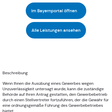
Im Bayernportal öffnen
Alle Leistungen ansehen
Beschreibung
Wenn Ihnen die Ausübung eines Gewerbes wegen
Unzuverlässigkeit untersagt wurde, kann die zuständige
Behörde auf Ihren Antrag gestatten, den Gewerbebetrieb
durch einen Stellvertreter fortzuführen, der die Gewähr für
eine ordnungsgemäße Führung des Gewerbebetriebes
bietet.