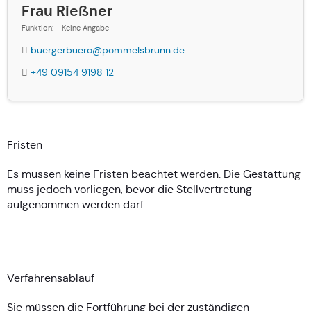
Frau Rießner
Funktion: - Keine Angabe -
buergerbuero@pommelsbrunn.de
+49 09154 9198 12
Fristen
Es müssen keine Fristen beachtet werden. Die Gestattung
muss jedoch vorliegen, bevor die Stellvertretung
aufgenommen werden darf.
Verfahrensablauf
Sie müssen die Fortführung bei der zuständigen