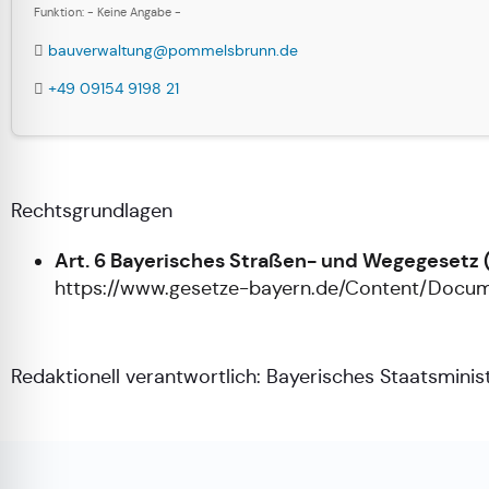
Funktion: - Keine Angabe -
bauverwaltung@pommelsbrunn.de
+49 09154 9198 21
Rechtsgrundlagen
Art. 6 Bayerisches Straßen- und Wegegesetz
https://www.gesetze-bayern.de/Content/Doc
Redaktionell verantwortlich:
Bayerisches Staatsminis