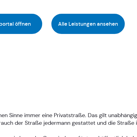
portal öffnen
Alle Leistungen ansehen
chen Sinne immer eine Privatstraße. Das gilt unabhäng
uch der Straße jedermann gestattet und die Straße i