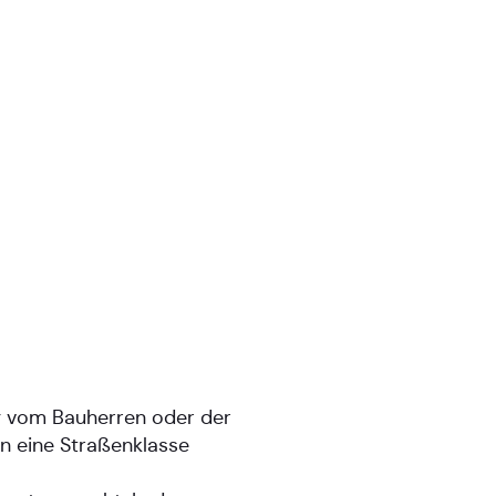
ig vom Bauherren oder der
n eine Straßenklasse