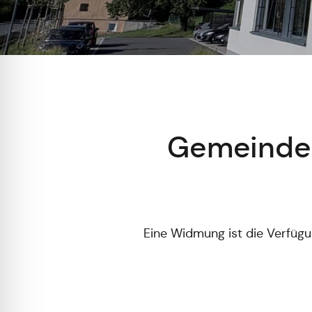
Gemeindes
Eine Widmung ist die Verfügun