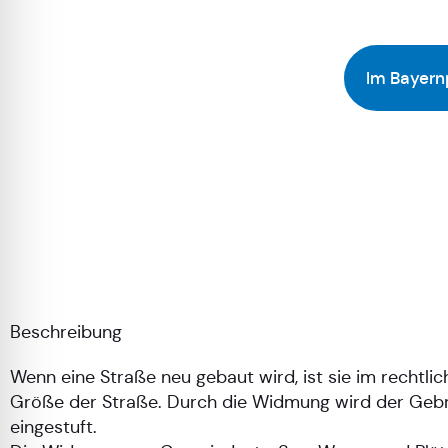
Im Bayern
Beschreibung
Wenn eine Straße neu gebaut wird, ist sie im rechtli
Größe der Straße. Durch die Widmung wird der Gebra
eingestuft.