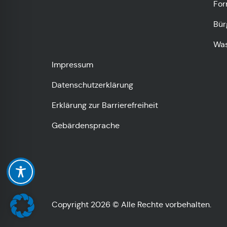
For
Bür
Was
Impressum
Datenschutzerklärung
Erklärung zur Barrierefreiheit
Gebärdensprache
Copyright 2026 © Alle Rechte vorbehalten.