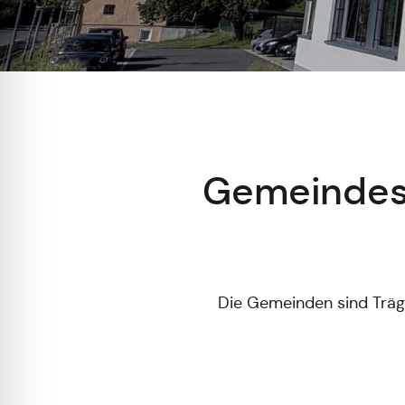
Gemeindest
Die Gemeinden sind Träg