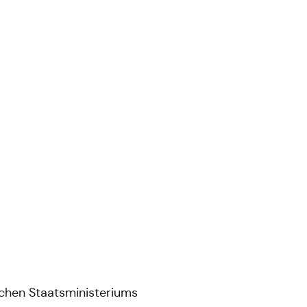
schen Staatsministeriums