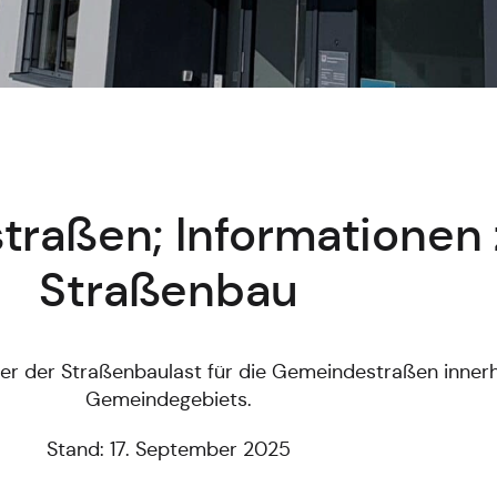
raßen; Informationen
Straßenbau
er der Straßenbaulast für die Gemeindestraßen inner
Gemeindegebiets.
Stand: 17. September 2025