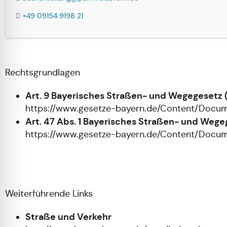
+49 09154 9198 21
Rechtsgrundlagen
Art. 9 Bayerisches Straßen- und Wegegesetz
https://www.gesetze-bayern.de/Content/Doc
Art. 47 Abs. 1 Bayerisches Straßen- und Weg
https://www.gesetze-bayern.de/Content/Doc
Weiterführende Links
Straße und Verkehr