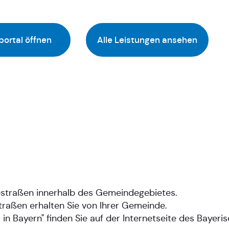
portal öffnen
Alle Leistungen ansehen
straßen innerhalb des Gemeindegebietes.
raßen erhalten Sie von Ihrer Gemeinde.
 Bayern" finden Sie auf der Internetseite des Bayeri