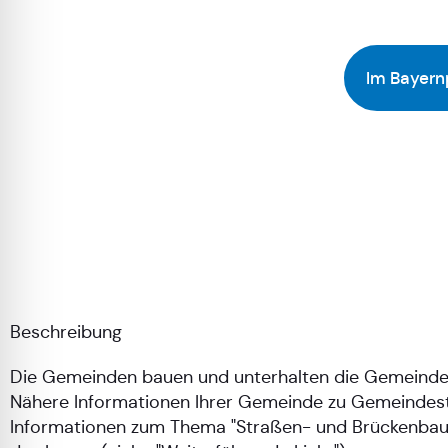
Im Bayern
Beschreibung
Die Gemeinden bauen und unterhalten die Gemeinde
Nähere Informationen Ihrer Gemeinde zu Gemeindest
Informationen zum Thema "Straßen- und Brückenbau in