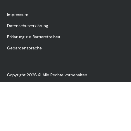
Impressum
Datenschutzerklärung
Erklärung zur Barrierefreiheit
Gebärdensprache
Copyright 2026 © Alle Rechte vorbehalten.