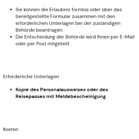
Sie können die Erlaubnis formlos oder über das
bereitgestellte Formular zusammen mit den
erforderlichen Unterlagen bei der zuständigen
Behörde beantragen.
Die Entscheidung der Behörde wird Ihnen per E-Mail
oder per Post mitgeteilt.
Erforderliche Unterlagen
Kopie des Personalausweises oder des
Reisepasses mit Meldebescheinigung
Kosten