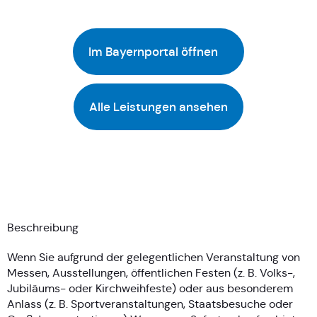
Im Bayernportal öffnen
Alle Leistungen ansehen
Beschreibung
Wenn Sie aufgrund der gelegentlichen Veranstaltung von
Messen, Ausstellungen, öffentlichen Festen (z. B. Volks-,
Jubiläums- oder Kirchweihfeste) oder aus besonderem
Anlass (z. B. Sportveranstaltungen, Staatsbesuche oder