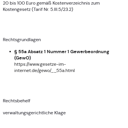
20 bis 100 Euro gemäß Kostenverzeichnis zum
Kostengesetz (Tarif Nr. 5.III.5/23.2)
Rechtsgrundlagen
§ 55a Absatz 1 Nummer 1 Gewerbeordnung
(GewO)
https://www.gesetze-im-
internet.de/gewo/__55a.html
Rechtsbehelf
verwaltungsgerichtliche Klage