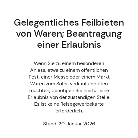
Gelegentliches Feilbieten
von Waren; Beantragung
einer Erlaubnis
Wenn Sie zu einem besonderen
Anlass, etwa zu einem öffentlichen
Fest, einer Messe oder einem Markt
Waren zum Sofortverkauf anbieten
möchten, benötigen Sie hierfür eine
Erlaubnis von der zuständigen Stelle.
Es ist keine Reisegewerbekarte
erforderlich.
Stand: 20. Januar 2026