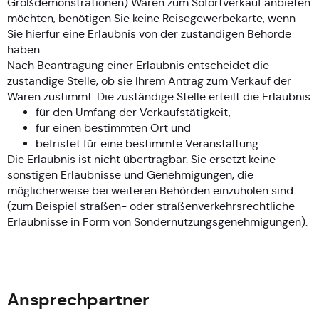
Großdemonstrationen) Waren zum Sofortverkauf anbieten
möchten, benötigen Sie keine Reisegewerbekarte, wenn
Sie hierfür eine Erlaubnis von der zuständigen Behörde
haben.
Nach Beantragung einer Erlaubnis entscheidet die
zuständige Stelle, ob sie Ihrem Antrag zum Verkauf der
Waren zustimmt. Die zuständige Stelle erteilt die Erlaubnis
für den Umfang der Verkaufstätigkeit,
für einen bestimmten Ort und
befristet für eine bestimmte Veranstaltung.
Die Erlaubnis ist nicht übertragbar. Sie ersetzt keine
sonstigen Erlaubnisse und Genehmigungen, die
möglicherweise bei weiteren Behörden einzuholen sind
(zum Beispiel straßen- oder straßenverkehrsrechtliche
Erlaubnisse in Form von Sondernutzungsgenehmigungen).
Ansprechpartner