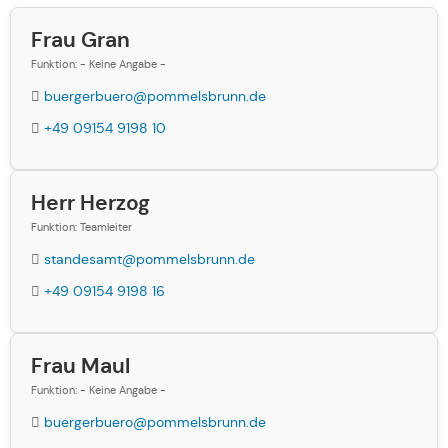
Frau Gran
Funktion: - Keine Angabe -
buergerbuero@pommelsbrunn.de
+49 09154 9198 10
Herr Herzog
Funktion: Teamleiter
standesamt@pommelsbrunn.de
+49 09154 9198 16
Frau Maul
Funktion: - Keine Angabe -
buergerbuero@pommelsbrunn.de