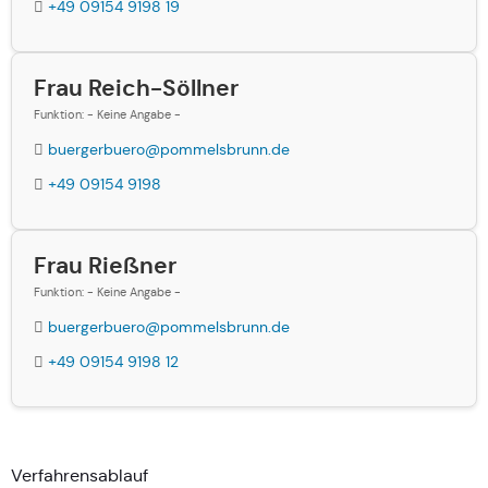
+49 09154 9198 19
Frau Reich-Söllner
Funktion: - Keine Angabe -
buergerbuero@pommelsbrunn.de
+49 09154 9198
Frau Rießner
Funktion: - Keine Angabe -
buergerbuero@pommelsbrunn.de
+49 09154 9198 12
Verfahrensablauf