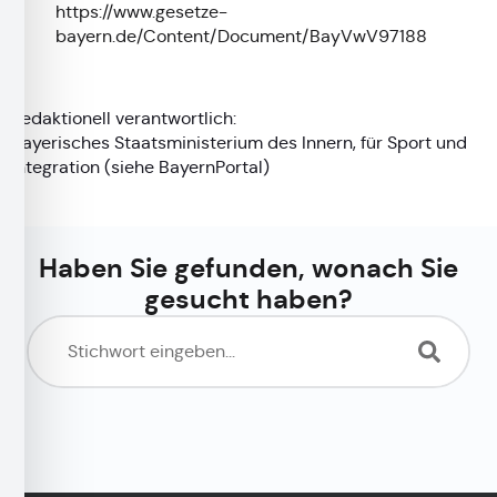
https://www.gesetze-
bayern.de/Content/Document/BayVwV97188
Redaktionell verantwortlich:
Bayerisches Staatsministerium des Innern, für Sport und
Integration (siehe
BayernPortal
)
Haben Sie gefunden, wonach Sie
gesucht haben?