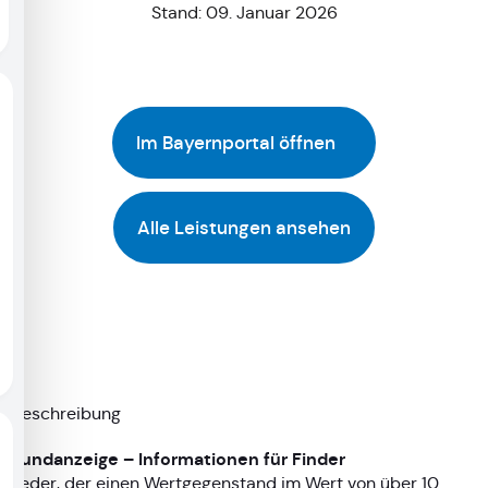
Stand: 09. Januar 2026
Im Bayernportal öffnen
Alle Leistungen ansehen
Beschreibung
Fundanzeige – Informationen für Finder
Jeder, der einen Wertgegenstand im Wert von über 10