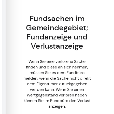
Fundsachen im
Gemeindegebiet;
Fundanzeige und
Verlustanzeige
Wenn Sie eine verlorene Sache
finden und diese an sich nehmen,
müssen Sie es dem Fundbüro
melden, wenn die Sache nicht direkt
dem Eigentümer zurückgegeben
werden kann. Wenn Sie einen
Wertgegenstand verloren haben,
können Sie im Fundbüro den Verlust
anzeigen.