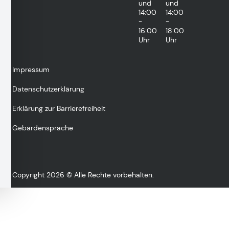
und
und
14:00
14:00
-
-
16:00
18:00
Uhr
Uhr
Impressum
Datenschutzerklärung
Erklärung zur Barrierefreiheit
Gebärdensprache
Copyright 2026 © Alle Rechte vorbehalten.