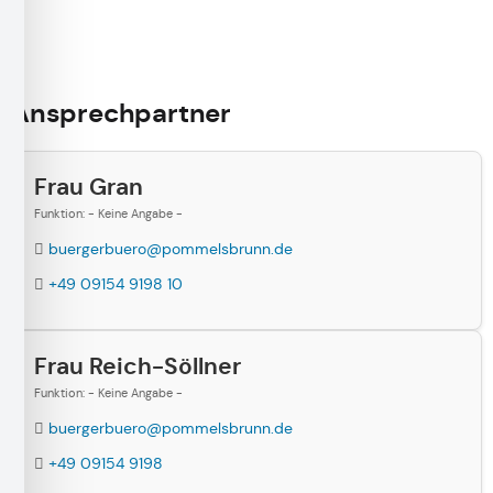
Ansprechpartner
Frau Gran
Funktion: - Keine Angabe -
buergerbuero@pommelsbrunn.de
+49 09154 9198 10
Frau Reich-Söllner
Funktion: - Keine Angabe -
buergerbuero@pommelsbrunn.de
+49 09154 9198