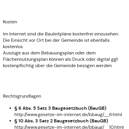
Kosten
Im Internet sind die Bauleitpläne kostenfrei einzusehen.
Die Einsicht vor Ort bei der Gemeinde ist ebenfalls
kostenlos.
Auszüge aus dem Bebauungsplan oder dem
Flächennutzungsplan können als Druck oder digital ggf.
kostenpflichtig über die Gemeinde bezogen werden.
Rechtsgrundlagen
§ 6 Abs. 5 Satz 3 Baugesetzbuch (BauGB)
http://www.gesetze-im-internet.de/bbaug/__6.html
§ 10 Abs. 3 Satz 2 Baugesetzbuch (BauGB)
http://www.gesetze-im-internet.de/bbaug/__10.html