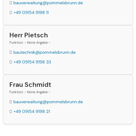
bauverwaltung@pommelsbrunn.de
+49 09154 9198 11
Herr Pietsch
Funktion: - Keine Angabe -
bautechnik@pommelsbrunn.de
+49 09154 9198 33
Frau Schmidt
Funktion: - Keine Angabe -
bauverwaltung@pommelsbrunn.de
+49 09154 9198 21