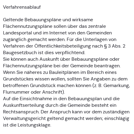
Verfahrensablauf
Geltende Bebauungspläne und wirksame
Flächennutzungspläne sollen über das zentrale
Landesportal und im Internet von den Gemeinden
zugänglich gemacht werden. Für die Unterlagen von
Verfahren der Öffentlichkeitsbeteiligung nach § 3 Abs. 2
Baugesetzbuch ist dies verpflichtend.
Sie können auch Auskunft über Bebauungspläne oder
Flächennutzungspläne bei der Gemeinde beantragen.
Wenn Sie näheres zu Bauleitplänen im Bereich eines
Grundstückes wissen wollen, sollten Sie Angaben zu dem
betroffenen Grundstück machen können (z. B. Gemarkung,
Flurnummer oder Anschrift).
Auf die Einsichtnahme in den Bebauungsplan und die
Auskunftserteilung durch die Gemeinde besteht ein
Rechtsanspruch. Der Anspruch kann vor dem zuständigen
Verwaltungsgericht geltend gemacht werden; einschlägig
ist die Leistungsklage.