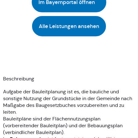
Im Bayernportal öffnen
Alle Leistungen ansehen
Beschreibung
Aufgabe der Bauleitplanung ist es, die bauliche und
sonstige Nutzung der Grundstücke in der Gemeinde nach
Maßgabe des Baugesetzbuches vorzubereiten und zu
leiten.
Bauleitpläne sind der Flächennutzungsplan
(vorbereitender Bauleitplan) und der Bebauungsplan
(verbindlicher Bauleitplan).