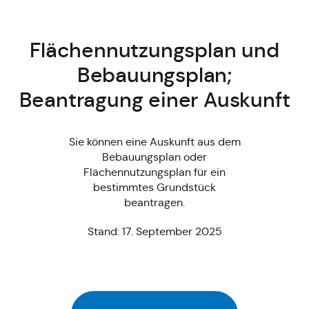
Flächennutzungsplan und
Bebauungsplan;
Beantragung einer Auskunft
Sie können eine Auskunft aus dem
Bebauungsplan oder
Flächennutzungsplan für ein
bestimmtes Grundstück
beantragen.
Stand: 17. September 2025