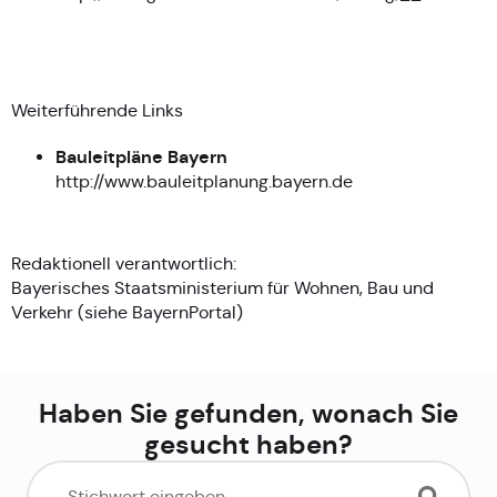
Weiterführende Links
Bauleitpläne Bayern
http://www.bauleitplanung.bayern.de
Redaktionell verantwortlich:
Bayerisches Staatsministerium für Wohnen, Bau und
Verkehr (siehe
BayernPortal
)
Haben Sie gefunden, wonach Sie
gesucht haben?