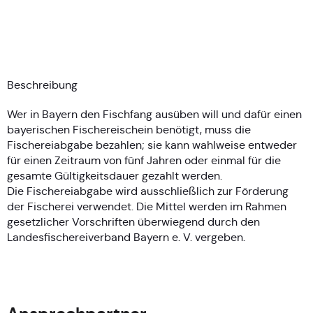
Beschreibung
Wer in Bayern den Fischfang ausüben will und dafür einen
bayerischen Fischereischein benötigt, muss die
Fischereiabgabe bezahlen; sie kann wahlweise entweder
für einen Zeitraum von fünf Jahren oder einmal für die
gesamte Gültigkeitsdauer gezahlt werden.
Die Fischereiabgabe wird ausschließlich zur Förderung
der Fischerei verwendet. Die Mittel werden im Rahmen
gesetzlicher Vorschriften überwiegend durch den
Landesfischereiverband Bayern e. V. vergeben.