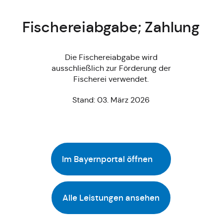
Fischereiabgabe; Zahlung
Die Fischereiabgabe wird
ausschließlich zur Förderung der
Fischerei verwendet.
Stand: 03. März 2026
Im Bayernportal öffnen
Alle Leistungen ansehen