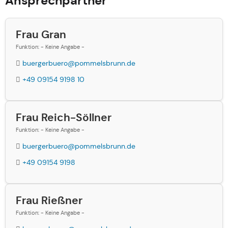
Ansprechpartner
Frau Gran
Funktion: - Keine Angabe -
buergerbuero@pommelsbrunn.de
+49 09154 9198 10
Frau Reich-Söllner
Funktion: - Keine Angabe -
buergerbuero@pommelsbrunn.de
+49 09154 9198
Frau Rießner
Funktion: - Keine Angabe -