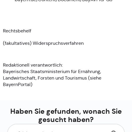
Rechtsbehelf
(fakultatives) Widerspruchsverfahren
Redaktionell verantwortlich:
Bayerisches Staatsministerium für Ernährung,
Landwirtschaft, Forsten und Tourismus (siehe
BayernPortal
)
Haben Sie gefunden, wonach Sie
gesucht haben?