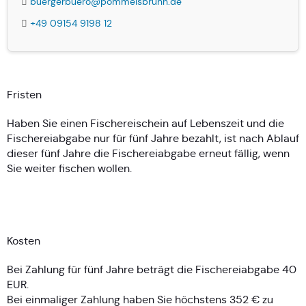
buergerbuero@pommelsbrunn.de
+49 09154 9198 12
Fristen
Haben Sie einen Fischereischein auf Lebenszeit und die
Fischereiabgabe nur für fünf Jahre bezahlt, ist nach Ablauf
dieser fünf Jahre die Fischereiabgabe erneut fällig, wenn
Sie weiter fischen wollen.
Kosten
Bei Zahlung für fünf Jahre beträgt die Fischereiabgabe 40
EUR.
Bei einmaliger Zahlung haben Sie höchstens 352 € zu