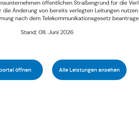
nsunternehmen öffentlichen Straßengrund für die Ver
 die Änderung von bereits verlegten Leitungen nutzen 
immung nach dem Telekommunikationsgesetz beantrage
Stand: 08. Juni 2026
portal öffnen
Alle Leistungen ansehen