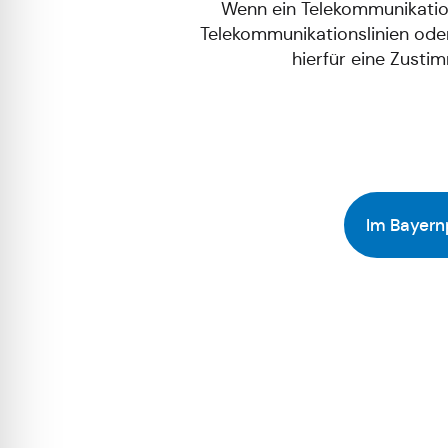
Wenn ein Telekommunikatio
Telekommunikationslinien oder
hierfür eine Zust
Im Bayern