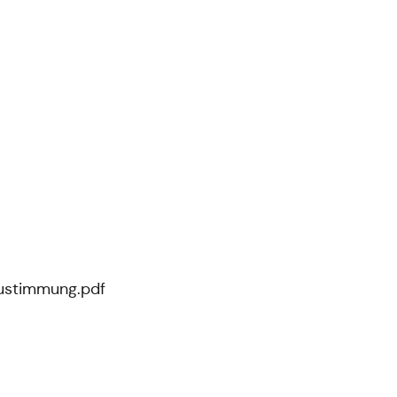
zustimmung.pdf