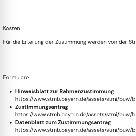
Kosten
Für die Erteilung der Zustimmung werden von der 
Formulare
Hinweisblatt zur Rahmenzustimmung
https://www.stmb.bayern.de/assets/stmi/buw/
Zustimmungsantrag
https://www.stmb.bayern.de/assets/stmi/buw/
Datenblatt zum Zustimmungsantrag
https://www.stmb.bayern.de/assets/stmi/buw/b