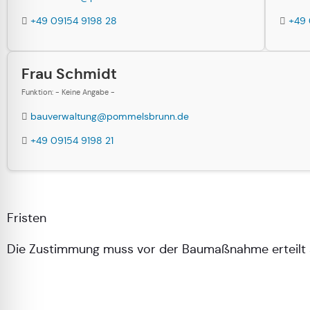
+49 09154 9198 28
+49 
Frau Schmidt
Funktion: - Keine Angabe -
bauverwaltung@pommelsbrunn.de
+49 09154 9198 21
Fristen
Die Zustimmung muss vor der Baumaßnahme erteilt sein