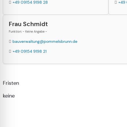
+49 09154 9198 28
+49 
Frau Schmidt
Funktion: - Keine Angabe -
bauverwaltung@pommelsbrunn.de
+49 09154 9198 21
Fristen
keine