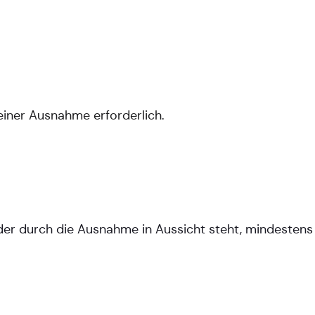
einer Ausnahme erforderlich.
er durch die Ausnahme in Aussicht steht, mindestens