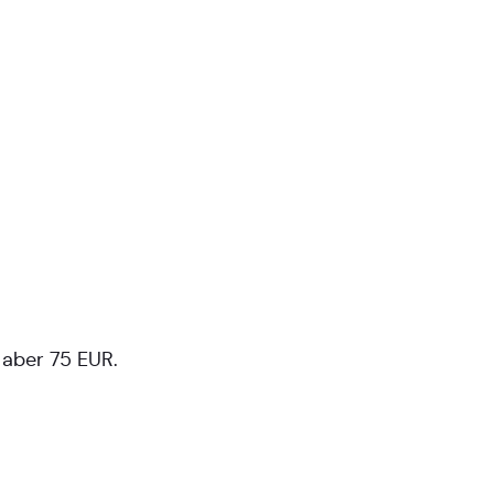
 aber 75 EUR.