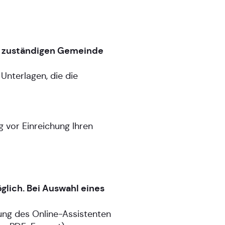
r zuständigen Gemeinde
Unterlagen, die die
 vor Einreichung Ihren
glich. Bei Auswahl eines
ung des Online-Assistenten