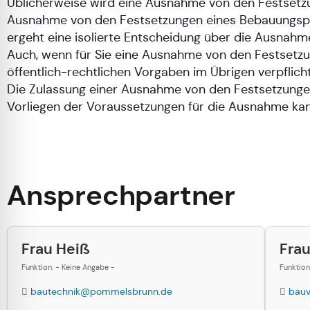
Üblicherweise wird eine Ausnahme von den Festsetz
Ausnahme von den Festsetzungen eines Bebauungsplan
ergeht eine isolierte Entscheidung über die Ausnahm
Auch, wenn für Sie eine Ausnahme von den Festsetzu
öffentlich-rechtlichen Vorgaben im Übrigen verpflicht
Die Zulassung einer Ausnahme von den Festsetzunge
Vorliegen der Voraussetzungen für die Ausnahme ka
Ansprechpartner
Frau Heiß
Fra
Funktion: - Keine Angabe -
Funktion
bautechnik@pommelsbrunn.de
bau