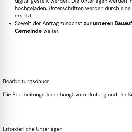
digital gestellt werden. Die Unterlagen werden
hochgeladen. Unterschriften werden durch eine 
ersetzt.
zur unteren Bauau
Soweit der Antrag zunächst
Gemeinde
weiter.
Bearbeitungsdauer
Die Bearbeitungsdauer hängt vom Umfang und der Ko
Erforderliche Unterlagen