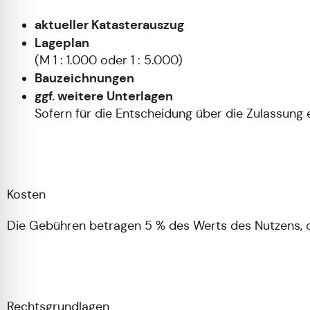
aktueller Katasterauszug
Lageplan
(M 1 : 1.000 oder 1 : 5.000)
Bauzeichnungen
ggf. weitere Unterlagen
Sofern für die Entscheidung über die Zulassung 
Kosten
Die Gebühren betragen 5 % des Werts des Nutzens, d
Rechtsgrundlagen