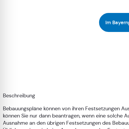
Im Bayern
Beschreibung
Bebauungspläne können von ihren Festsetzungen Au
können Sie nur dann beantragen, wenn eine solche Au
Ausnahme an den übrigen Festsetzungen des Bebauu