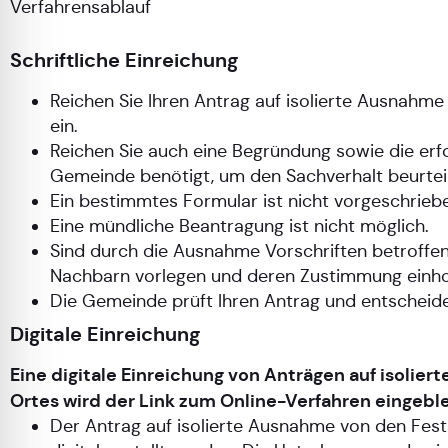
Verfahrensablauf
Schriftliche Einreichung
Reichen Sie Ihren Antrag auf isolierte Ausnah
ein.
Reichen Sie auch eine Begründung sowie die erfor
Gemeinde benötigt, um den Sachverhalt beurtei
Ein bestimmtes Formular ist nicht vorgeschrieb
Eine mündliche Beantragung ist nicht möglich.
Sind durch die Ausnahme Vorschriften betroffen,
Nachbarn vorlegen und deren Zustimmung einho
Die Gemeinde prüft Ihren Antrag und entscheidet
Digitale Einreichung
Eine digitale Einreichung von Anträgen auf isolier
Ortes wird der Link zum Online-Verfahren eingeble
Der Antrag auf isolierte Ausnahme von den Fes