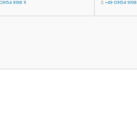
09154 9198 11
+49 09154 9198