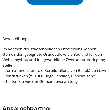
Beschreibung
Im Rahmen der städtebaulichen Entwicklung können
Gemeinden geeignete Grundstücke als Bauland für den
Wohnungsbau und für gewerbliche Zwecke zur Verfügung
stellen.
Informationen über die Bereitstellung von Bauplätzen bzw.
Grundstücken (z. B. für junge Familien, Einheimische)
erhalten Sie von der Gemeindeverwaltung.
Ansprechpartner