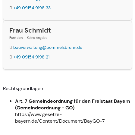
+49 09154 9198 33
Frau Schmidt
Funktion: - Keine Angabe -
bauverwaltung@pommelsbrunn.de
+49 09154 9198 21
Rechtsgrundlagen
Art. 7 Gemeindeordnung für den Freistaat Bayern
(Gemeindeordnung - GO)
https://www.gesetze-
bayern.de/Content/Document/BayGO-7