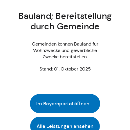
Bauland; Bereitstellung
durch Gemeinde
Gemeinden können Bauland für
Wohnzwecke und gewerbliche
Zwecke bereitstellen.
Stand: 01. Oktober 2025
Im Bayernportal öffnen
Alle Leistungen ansehen