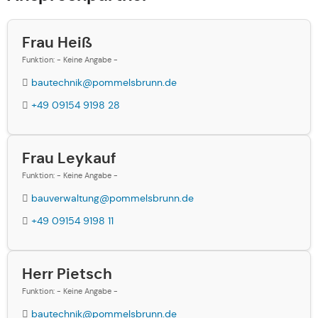
Frau Heiß
Funktion: - Keine Angabe -
bautechnik@pommelsbrunn.de
+49 09154 9198 28
Frau Leykauf
Funktion: - Keine Angabe -
bauverwaltung@pommelsbrunn.de
+49 09154 9198 11
Herr Pietsch
Funktion: - Keine Angabe -
bautechnik@pommelsbrunn.de