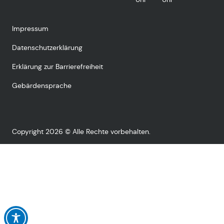
Impressum
Datenschutzerklärung
Erklärung zur Barrierefreiheit
Gebärdensprache
Copyright 2026 © Alle Rechte vorbehalten.