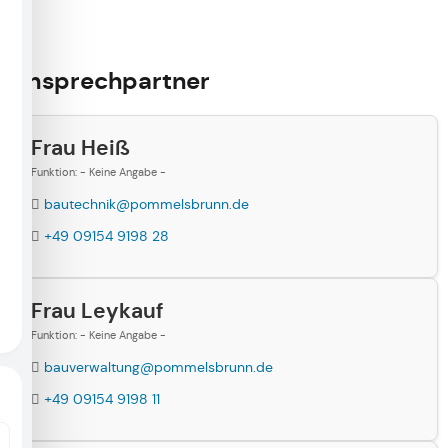
Ansprechpartner
Frau Heiß
Funktion: - Keine Angabe -
bautechnik@pommelsbrunn.de
+49 09154 9198 28
Frau Leykauf
Funktion: - Keine Angabe -
bauverwaltung@pommelsbrunn.de
+49 09154 9198 11