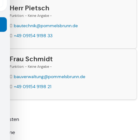
Herr Pietsch
Funktion: - Keine Angabe -
bautechnik@pommelsbrunn.de
+49 09154 9198 33
Frau Schmidt
Funktion: - Keine Angabe -
bauverwaltung@pommelsbrunn.de
+49 09154 9198 21
Fristen
keine