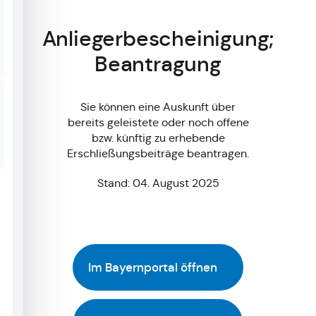
Anliegerbescheinigung;
Beantragung
Sie können eine Auskunft über
bereits geleistete oder noch offene
bzw. künftig zu erhebende
Erschließungsbeiträge beantragen.
Stand: 04. August 2025
Im Bayernportal öffnen