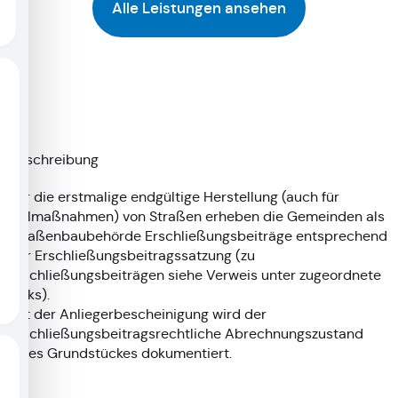
Alle Leistungen ansehen
Beschreibung
Für die erstmalige endgültige Herstellung (auch für
Teilmaßnahmen) von Straßen erheben die Gemeinden als
Straßenbaubehörde Erschließungsbeiträge entsprechend
der Erschließungsbeitragssatzung (zu
Erschließungsbeiträgen siehe Verweis unter zugeordnete
Links).
Mit der Anliegerbescheinigung wird der
erschließungsbeitragsrechtliche Abrechnungszustand
eines Grundstückes dokumentiert.