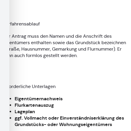
Verfahrensablauf
Der Antrag muss den Namen und die Anschrift des
Eigentümers enthalten sowie das Grundstück bezeichnen
(Straße, Hausnummer, Gemarkung und Flurnummer). Er
kann auch formlos gestellt werden.
Erforderliche Unterlagen
Eigentümernachweis
Flurkartenauszug
Lageplan
ggf. Vollmacht oder Einverständniserklärung des
Grundstücks- oder Wohnungseigentümers