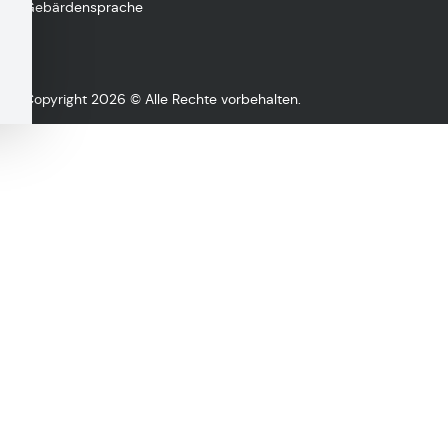
Gebärdensprache
Copyright 2026 © Alle Rechte vorbehalten.