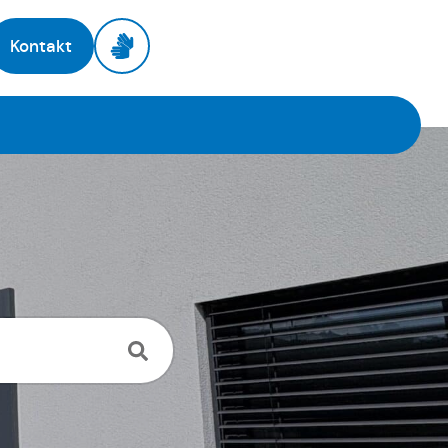
Kontakt