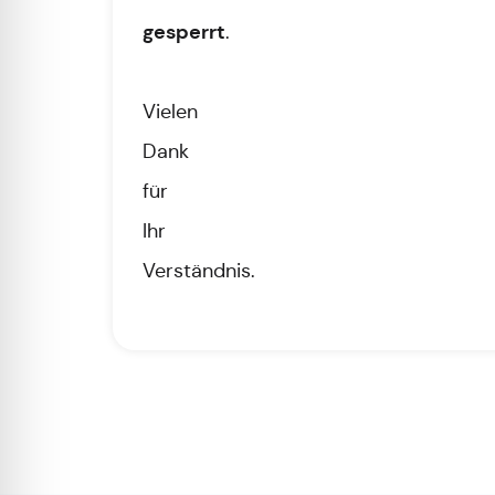
gesperrt
.
Vielen
Dank
für
Ihr
Verständnis.