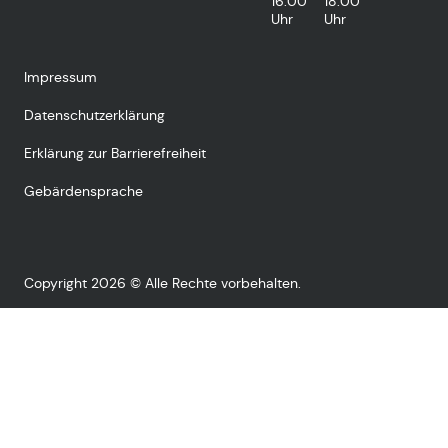
16:00
18:00
Uhr
Uhr
Impressum
Datenschutzerklärung
Erklärung zur Barrierefreiheit
Gebärdensprache
Copyright 2026 © Alle Rechte vorbehalten.