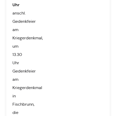
Uhr
anschl.
Gedenkfeier
am
Kriegerdenkmal,
um
13.30
Uhr
Gedenkfeier
am
Kriegerdenkmal
in
Fischbrunn,
die