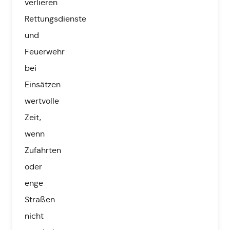
verlieren
Rettungsdienste
und
Feuerwehr
bei
Einsätzen
wertvolle
Zeit,
wenn
Zufahrten
oder
enge
Straßen
nicht