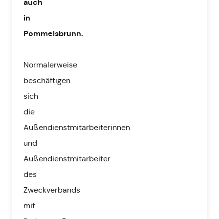
auch
in
Pommelsbrunn.
Normalerweise
beschäftigen
sich
die
Außendienstmitarbeiterinnen
und
Außendienstmitarbeiter
des
Zweckverbands
mit