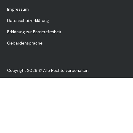
Impressum
Datenschutzerklärung
Erklärung zur Barrierefreiheit
Gebärdensprache
Copyright 2026 © Alle Rechte vorbehalten.