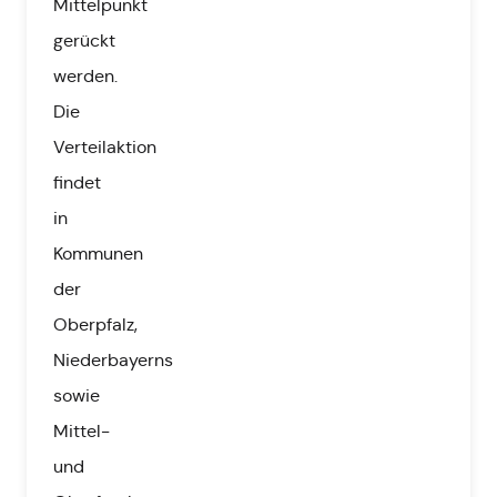
Mittelpunkt
gerückt
werden.
Die
Verteilaktion
findet
in
Kommunen
der
Oberpfalz,
Niederbayerns
sowie
Mittel-
und