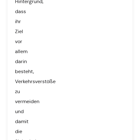
Hintergrund,
dass
ihr
Ziel
vor
allem
darin
besteht,
Verkehrsverstöße
zu
vermeiden
und
damit
die