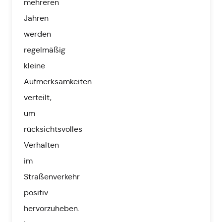
mehreren
Jahren
werden
regelmäßig
kleine
Aufmerksamkeiten
verteilt,
um
rücksichtsvolles
Verhalten
im
Straßenverkehr
positiv
hervorzuheben.