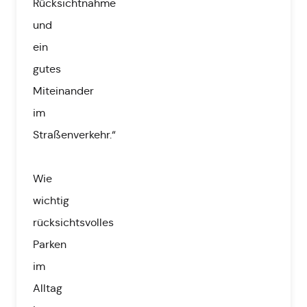
Rücksichtnahme
und
ein
gutes
Miteinander
im
Straßenverkehr.“
Wie
wichtig
rücksichtsvolles
Parken
im
Alltag