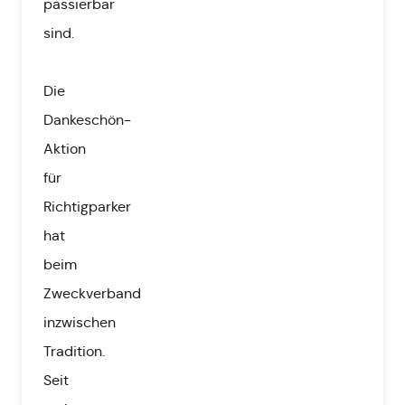
passierbar
sind.
Die
Dankeschön-
Aktion
für
Richtigparker
hat
beim
Zweckverband
inzwischen
Tradition.
Seit