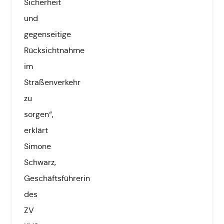
Sicherheit
und
gegenseitige
Rücksichtnahme
im
Straßenverkehr
zu
sorgen“,
erklärt
Simone
Schwarz,
Geschäftsführerin
des
ZV