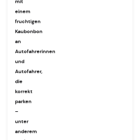
mit
einem
fruchtigen
Kaubonbon
an
Autofahrerinnen
und
Autofahrer,
die
korrekt
parken
–
unter
anderem