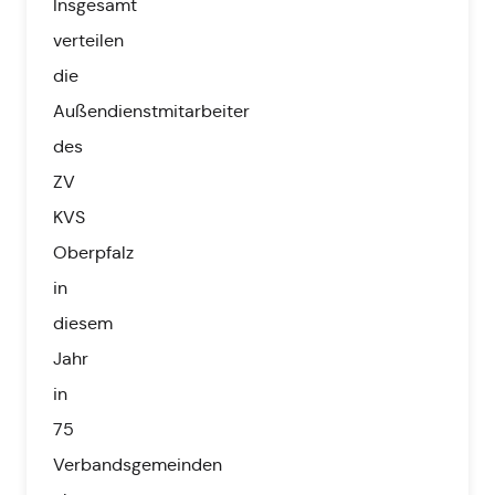
Insgesamt
verteilen
die
Außendienstmitarbeiter
des
ZV
KVS
Oberpfalz
in
diesem
Jahr
in
75
Verbandsgemeinden