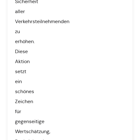
Sicherheit
aller
Verkehrsteilnehmenden
zu
erhöhen.
Diese
Aktion
setzt
ein
schönes
Zeichen
für
gegenseitige
Wertschätzung,