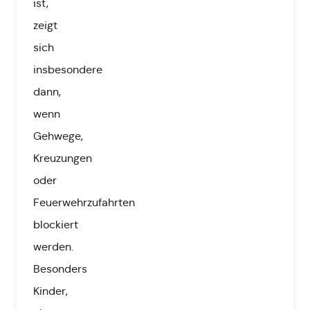
ist,
zeigt
sich
insbesondere
dann,
wenn
Gehwege,
Kreuzungen
oder
Feuerwehrzufahrten
blockiert
werden.
Besonders
Kinder,